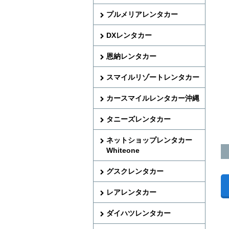
プルメリアレンタカー
DXレンタカー
恩納レンタカー
スマイルリゾートレンタカー
カースマイルレンタカー沖縄
タニーズレンタカー
ネットショップレンタカー
Whiteone
グスクレンタカー
レアレンタカー
ダイハツレンタカー