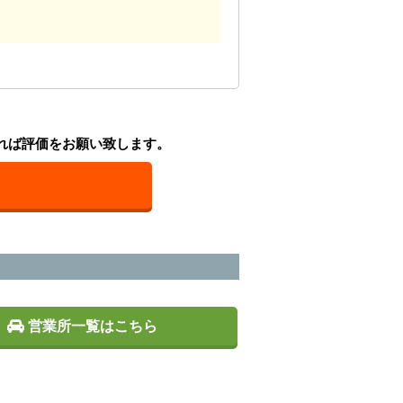
れば評価をお願い致します。
営業所一覧はこちら