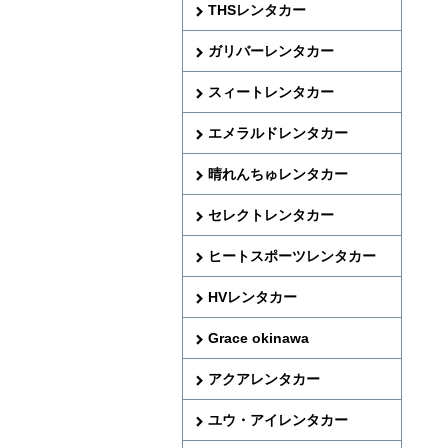
THSレンタカー
ガリバーレンタカー
スィートレンタカー
エメラルドレンタカー
晴れんちゅレンタカー
セレクトレンタカー
ヒートスポーツレンタカー
HVレンタカー
Grace okinawa
アクアレンタカー
ユウ・アイレンタカー