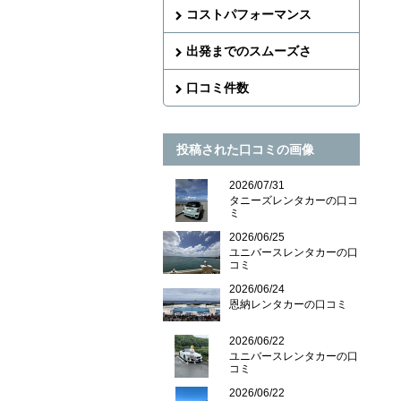
コストパフォーマンス
出発までのスムーズさ
口コミ件数
投稿された口コミの画像
2026/07/31
タニーズレンタカーの口コ
ミ
2026/06/25
ユニバースレンタカーの口
コミ
2026/06/24
恩納レンタカーの口コミ
2026/06/22
ユニバースレンタカーの口
コミ
2026/06/22