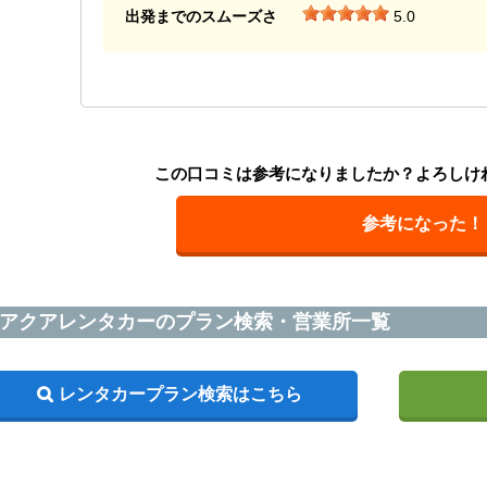
出発までのスムーズさ
5.0
この口コミは参考になりましたか？よろしけ
参考になった！
アクアレンタカーのプラン検索・営業所一覧
レンタカープラン検索はこちら