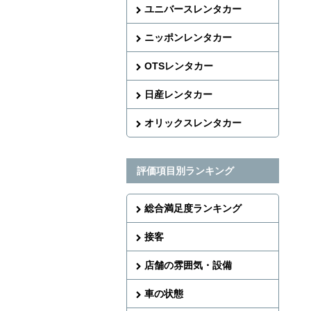
ユニバースレンタカー
ニッポンレンタカー
OTSレンタカー
日産レンタカー
オリックスレンタカー
評価項目別ランキング
総合満足度ランキング
接客
店舗の雰囲気・設備
車の状態