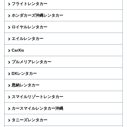
フライトレンタカー
ホンダカーズ沖縄レンタカー
ロイヤルレンタカー
エイルレンタカー
CarXis
プルメリアレンタカー
DXレンタカー
恩納レンタカー
スマイルリゾートレンタカー
カースマイルレンタカー沖縄
タニーズレンタカー