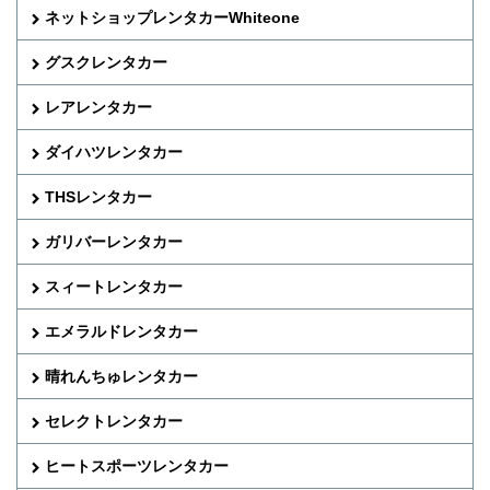
ネットショップレンタカーWhiteone
グスクレンタカー
レアレンタカー
ダイハツレンタカー
THSレンタカー
ガリバーレンタカー
スィートレンタカー
エメラルドレンタカー
晴れんちゅレンタカー
セレクトレンタカー
ヒートスポーツレンタカー