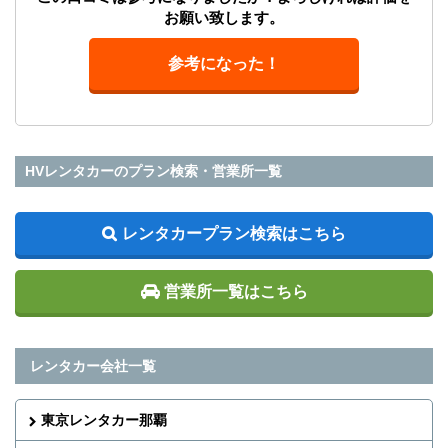
お願い致します。
参考になった！
HVレンタカーのプラン検索・営業所一覧
レンタカープラン検索はこちら
営業所一覧はこちら
レンタカー会社一覧
東京レンタカー那覇