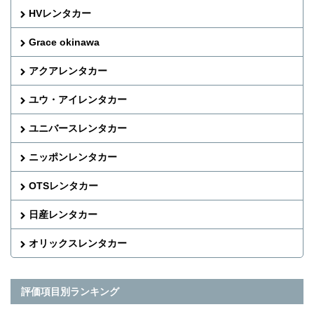
HVレンタカー
Grace okinawa
アクアレンタカー
ユウ・アイレンタカー
ユニバースレンタカー
ニッポンレンタカー
OTSレンタカー
日産レンタカー
オリックスレンタカー
評価項目別ランキング