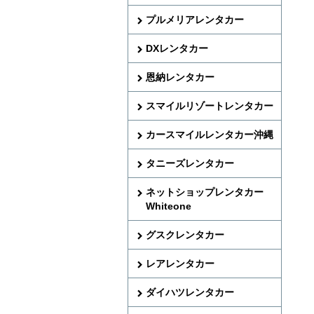
プルメリアレンタカー
DXレンタカー
恩納レンタカー
スマイルリゾートレンタカー
カースマイルレンタカー沖縄
タニーズレンタカー
ネットショップレンタカー
Whiteone
グスクレンタカー
レアレンタカー
ダイハツレンタカー