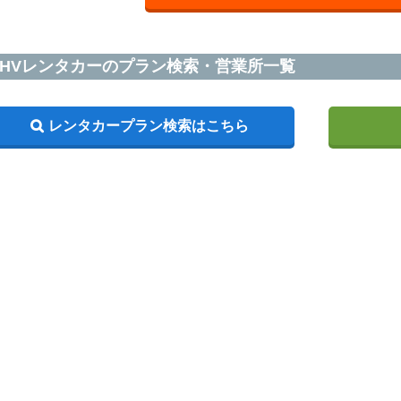
HVレンタカーのプラン検索・営業所一覧
レンタカープラン検索はこちら