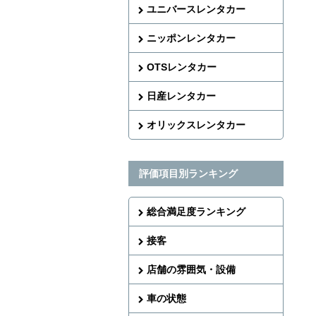
ユニバースレンタカー
ニッポンレンタカー
OTSレンタカー
日産レンタカー
オリックスレンタカー
評価項目別ランキング
総合満足度ランキング
接客
店舗の雰囲気・設備
車の状態