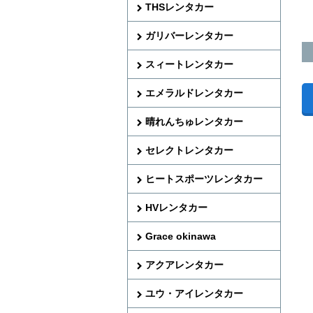
THSレンタカー
ガリバーレンタカー
スィートレンタカー
エメラルドレンタカー
晴れんちゅレンタカー
セレクトレンタカー
ヒートスポーツレンタカー
HVレンタカー
Grace okinawa
アクアレンタカー
ユウ・アイレンタカー