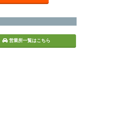
営業所一覧はこちら