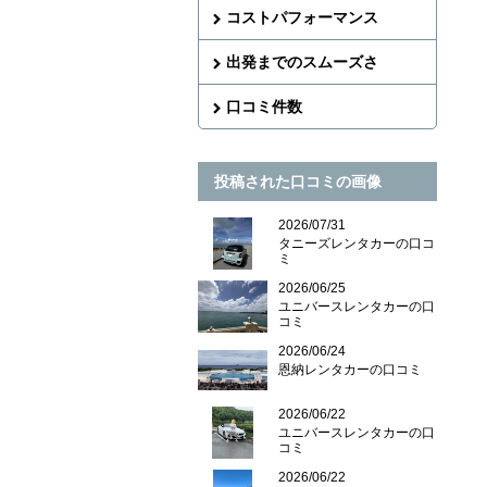
コストパフォーマンス
出発までのスムーズさ
口コミ件数
投稿された口コミの画像
2026/07/31
タニーズレンタカーの口コ
ミ
2026/06/25
ユニバースレンタカーの口
コミ
2026/06/24
恩納レンタカーの口コミ
2026/06/22
ユニバースレンタカーの口
コミ
2026/06/22