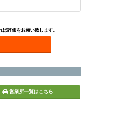
れば評価をお願い致します。
営業所一覧はこちら