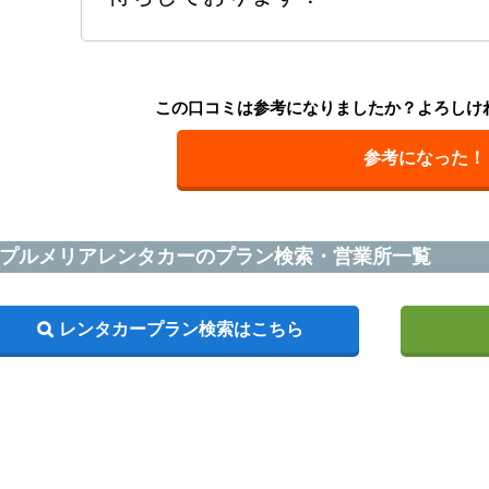
この口コミは参考になりましたか？よろしけ
参考になった！
プルメリアレンタカーのプラン検索・営業所一覧
レンタカープラン検索はこちら