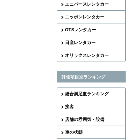
ユニバースレンタカー
ニッポンレンタカー
OTSレンタカー
日産レンタカー
オリックスレンタカー
評価項目別ランキング
総合満足度ランキング
接客
店舗の雰囲気・設備
車の状態