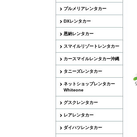
プルメリアレンタカー
DXレンタカー
恩納レンタカー
スマイルリゾートレンタカー
カースマイルレンタカー沖縄
タニーズレンタカー
ネットショップレンタカー
Whiteone
グスクレンタカー
レアレンタカー
ダイハツレンタカー