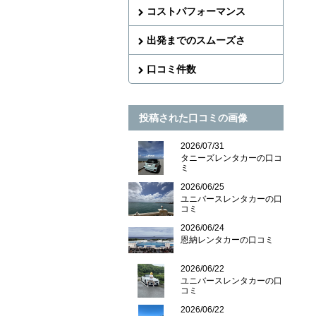
コストパフォーマンス
出発までのスムーズさ
口コミ件数
投稿された口コミの画像
2026/07/31
タニーズレンタカーの口コ
ミ
2026/06/25
ユニバースレンタカーの口
コミ
2026/06/24
恩納レンタカーの口コミ
2026/06/22
ユニバースレンタカーの口
コミ
2026/06/22