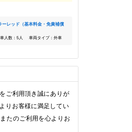
カラーレッド（基本料金・免責補償
車人数：5人
車両タイプ：外車
をご利用頂き誠にありが
よりお客様に満足してい
またのご利用を心よりお