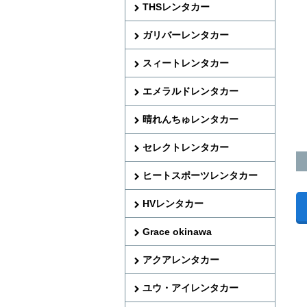
THSレンタカー
ガリバーレンタカー
スィートレンタカー
エメラルドレンタカー
晴れんちゅレンタカー
セレクトレンタカー
ヒートスポーツレンタカー
HVレンタカー
Grace okinawa
アクアレンタカー
ユウ・アイレンタカー