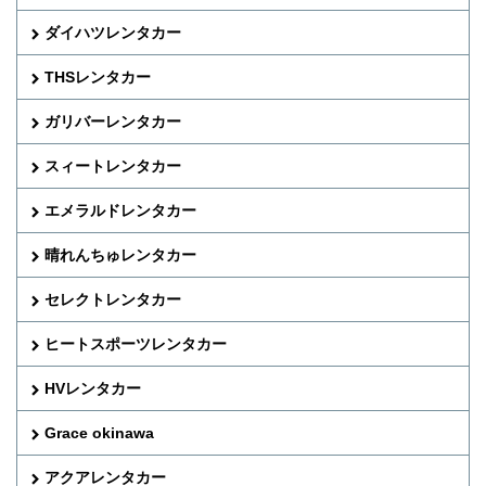
ダイハツレンタカー
THSレンタカー
ガリバーレンタカー
スィートレンタカー
エメラルドレンタカー
晴れんちゅレンタカー
セレクトレンタカー
ヒートスポーツレンタカー
HVレンタカー
Grace okinawa
アクアレンタカー