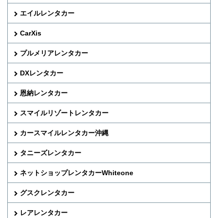
エイルレンタカー
CarXis
プルメリアレンタカー
DXレンタカー
恩納レンタカー
スマイルリゾートレンタカー
カースマイルレンタカー沖縄
タニーズレンタカー
ネットショップレンタカーWhiteone
グスクレンタカー
レアレンタカー