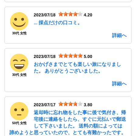
2023/07/18
4.20
... 採点だけの口コミ。
30代 女性
詳細へ
2023/07/18
5.00
おかげさまでとても楽しい旅になりまし
た。 ありがとうございました。
30代 女性
詳細へ
2023/07/17
3.80
返却時に忘れ物をした事に後で気付き、帰
宅後に連絡をしたら、すぐに元払いで郵送
50代 女性
して下さいました。 送料の額によっては
諦めようと思っていたので、とても有難かったです。