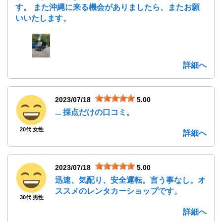
す。 また沖縄に来る機会がありましたら、またお願
いいたします。
詳細へ
2023/07/18
5.00
... 採点だけの口コミ。
20代 女性
詳細へ
2023/07/18
5.00
迅速、気配り、安全運転。言う事なし。オ
ススメのレンタカーショップです。
30代 男性
詳細へ