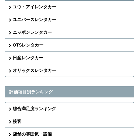
ユウ・アイレンタカー
ユニバースレンタカー
ニッポンレンタカー
OTSレンタカー
日産レンタカー
オリックスレンタカー
評価項目別ランキング
総合満足度ランキング
接客
店舗の雰囲気・設備