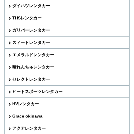
ダイハツレンタカー
THSレンタカー
ガリバーレンタカー
スィートレンタカー
エメラルドレンタカー
晴れんちゅレンタカー
セレクトレンタカー
ヒートスポーツレンタカー
HVレンタカー
Grace okinawa
アクアレンタカー