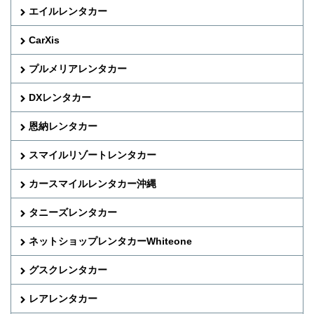
エイルレンタカー
CarXis
プルメリアレンタカー
DXレンタカー
恩納レンタカー
スマイルリゾートレンタカー
カースマイルレンタカー沖縄
タニーズレンタカー
ネットショップレンタカーWhiteone
グスクレンタカー
レアレンタカー