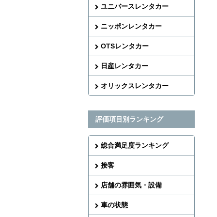
ユニバースレンタカー
ニッポンレンタカー
OTSレンタカー
日産レンタカー
オリックスレンタカー
評価項目別ランキング
総合満足度ランキング
接客
店舗の雰囲気・設備
車の状態