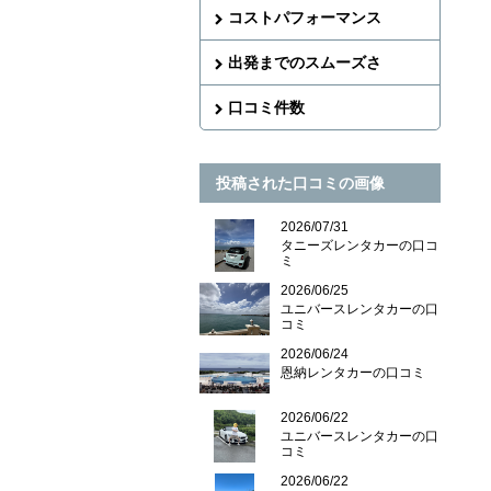
コストパフォーマンス
出発までのスムーズさ
口コミ件数
投稿された口コミの画像
2026/07/31
タニーズレンタカーの口コ
ミ
2026/06/25
ユニバースレンタカーの口
コミ
2026/06/24
恩納レンタカーの口コミ
2026/06/22
ユニバースレンタカーの口
コミ
2026/06/22