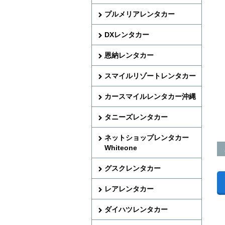
プルメリアレンタカー
DXレンタカー
恩納レンタカー
スマイルリゾートレンタカー
カースマイルレンタカー沖縄
タニーズレンタカー
ネットショップレンタカー
Whiteone
グスクレンタカー
レアレンタカー
ダイハツレンタカー