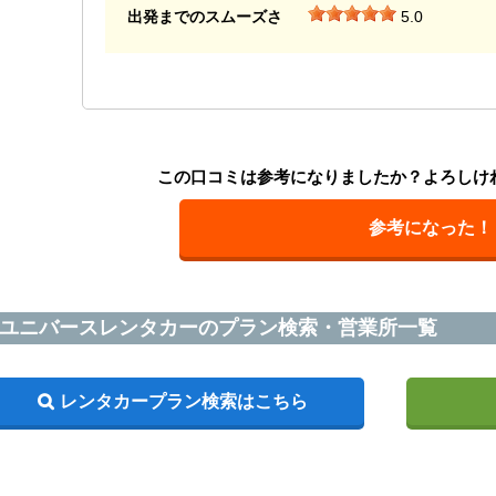
出発までのスムーズさ
5.0
この口コミは参考になりましたか？よろしけ
参考になった！
ユニバースレンタカーのプラン検索・営業所一覧
レンタカープラン検索はこちら