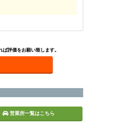
れば評価をお願い致します。
営業所一覧はこちら