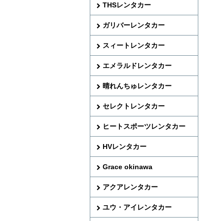
THSレンタカー
ガリバーレンタカー
スィートレンタカー
エメラルドレンタカー
晴れんちゅレンタカー
セレクトレンタカー
ヒートスポーツレンタカー
HVレンタカー
Grace okinawa
アクアレンタカー
ユウ・アイレンタカー