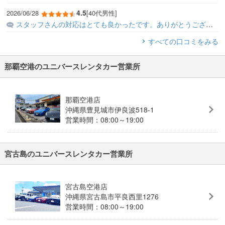
4.5
2026/06/28
[40代男性]
スタッフさんの対応はとても良かったです。ありがとうございました。
すべての口コミをみる
那覇空港のユニバースレンタカー営業所
那覇空港店
沖縄県豊見城市伊良波518-1
営業時間：08:00～19:00
宮古島のユニバースレンタカー営業所
宮古島空港店
沖縄県宮古島市平良西里1276
営業時間：08:00～19:00