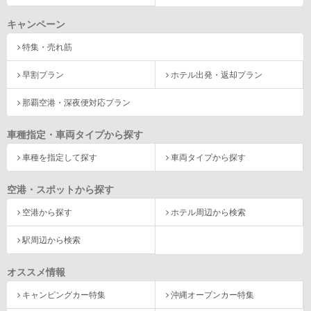
キャンペーン
特集・売れ筋
早割プラン
ホテル出発・返却プラン
那覇空港・深夜便対応プラン
車種指定・車両タイプから探す
車種を指定して探す
車両タイプから探す
空港・スポットから探す
空港から探す
ホテル周辺から検索
駅周辺から検索
オススメ情報
キャンピングカー特集
沖縄オープンカー特集