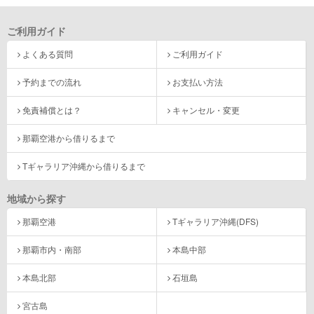
ご利用ガイド
よくある質問
ご利用ガイド
予約までの流れ
お支払い方法
免責補償とは？
キャンセル・変更
那覇空港から借りるまで
Tギャラリア沖縄から借りるまで
地域から探す
那覇空港
Tギャラリア沖縄(DFS)
那覇市内・南部
本島中部
本島北部
石垣島
宮古島