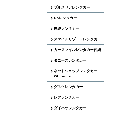
プルメリアレンタカー
DXレンタカー
恩納レンタカー
スマイルリゾートレンタカー
カースマイルレンタカー沖縄
タニーズレンタカー
ネットショップレンタカー
Whiteone
グスクレンタカー
レアレンタカー
ダイハツレンタカー