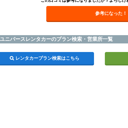
この口コミは参考になりましたか？よろしけ
参考になった！
ユニバースレンタカーのプラン検索・営業所一覧
レンタカープラン検索はこちら