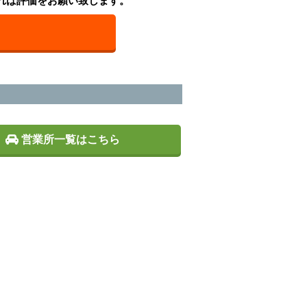
れば評価をお願い致します。
営業所一覧はこちら