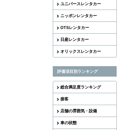
ユニバースレンタカー
ニッポンレンタカー
OTSレンタカー
日産レンタカー
オリックスレンタカー
評価項目別ランキング
総合満足度ランキング
接客
店舗の雰囲気・設備
車の状態