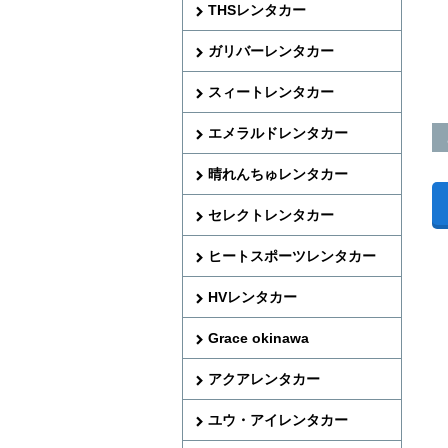
THSレンタカー
ガリバーレンタカー
スィートレンタカー
エメラルドレンタカー
晴れんちゅレンタカー
セレクトレンタカー
ヒートスポーツレンタカー
HVレンタカー
Grace okinawa
アクアレンタカー
ユウ・アイレンタカー