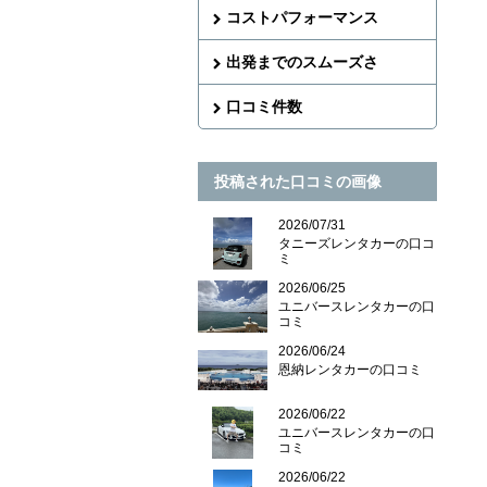
コストパフォーマンス
出発までのスムーズさ
口コミ件数
投稿された口コミの画像
2026/07/31
タニーズレンタカーの口コ
ミ
2026/06/25
ユニバースレンタカーの口
コミ
2026/06/24
恩納レンタカーの口コミ
2026/06/22
ユニバースレンタカーの口
コミ
2026/06/22