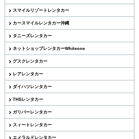
スマイルリゾートレンタカー
カースマイルレンタカー沖縄
タニーズレンタカー
ネットショップレンタカーWhiteone
グスクレンタカー
レアレンタカー
ダイハツレンタカー
THSレンタカー
ガリバーレンタカー
スィートレンタカー
エメラルドレンタカー