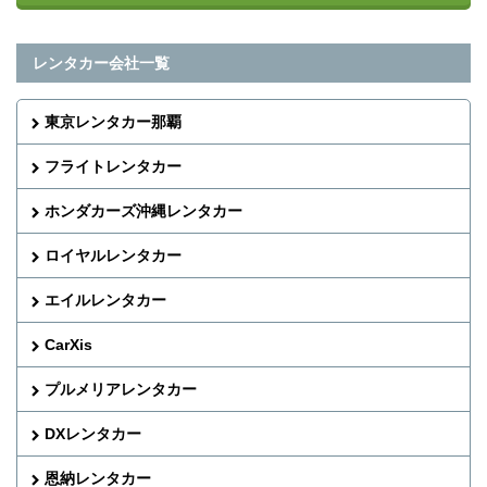
レンタカー会社一覧
東京レンタカー那覇
フライトレンタカー
ホンダカーズ沖縄レンタカー
ロイヤルレンタカー
エイルレンタカー
CarXis
プルメリアレンタカー
DXレンタカー
恩納レンタカー