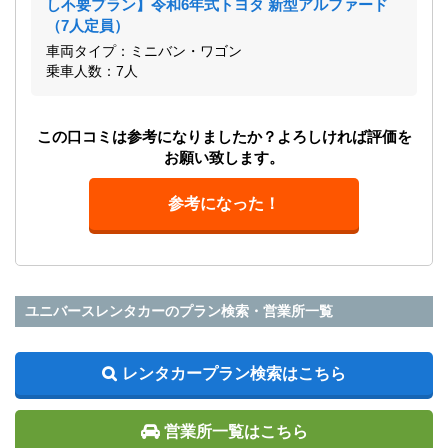
し不要プラン】令和6年式トヨタ 新型アルファード
（7人定員）
車両タイプ：ミニバン・ワゴン
乗車人数：7人
この口コミは参考になりましたか？よろしければ評価を
お願い致します。
参考になった！
ユニバースレンタカーのプラン検索・営業所一覧
レンタカープラン検索はこちら
営業所一覧はこちら