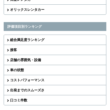
オリックスレンタカー
評価項目別ランキング
総合満足度ランキング
接客
店舗の雰囲気・設備
車の状態
コストパフォーマンス
出発までのスムーズさ
口コミ件数