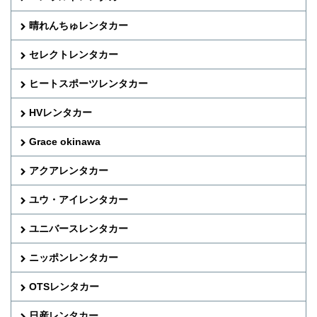
晴れんちゅレンタカー
セレクトレンタカー
ヒートスポーツレンタカー
HVレンタカー
Grace okinawa
アクアレンタカー
ユウ・アイレンタカー
ユニバースレンタカー
ニッポンレンタカー
OTSレンタカー
日産レンタカー