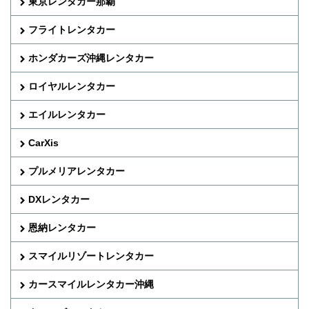
東京レンタカー那覇
フライトレンタカー
ホンダカーズ沖縄レンタカー
ロイヤルレンタカー
エイルレンタカー
CarXis
プルメリアレンタカー
DXレンタカー
恩納レンタカー
スマイルリゾートレンタカー
カースマイルレンタカー沖縄