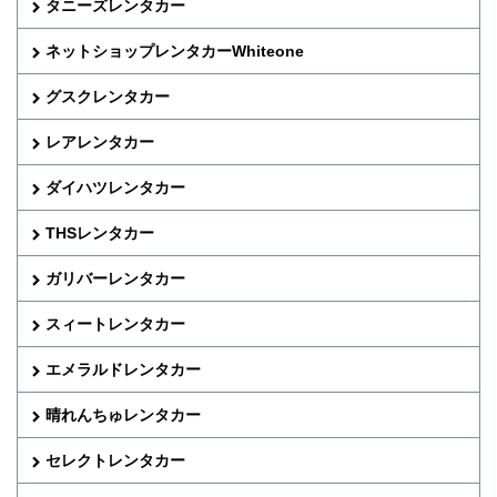
タニーズレンタカー
ネットショップレンタカーWhiteone
グスクレンタカー
レアレンタカー
ダイハツレンタカー
THSレンタカー
ガリバーレンタカー
スィートレンタカー
エメラルドレンタカー
晴れんちゅレンタカー
セレクトレンタカー