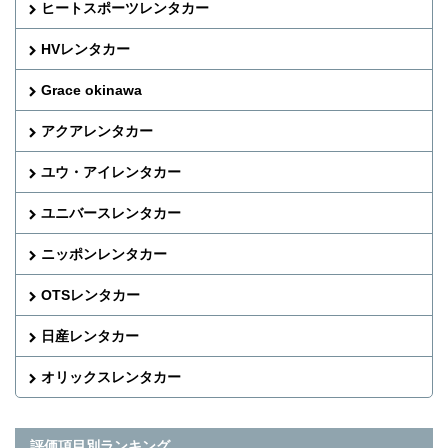
ヒートスポーツレンタカー
HVレンタカー
Grace okinawa
アクアレンタカー
ユウ・アイレンタカー
ユニバースレンタカー
ニッポンレンタカー
OTSレンタカー
日産レンタカー
オリックスレンタカー
評価項目別ランキング