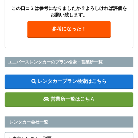
この口コミは参考になりましたか？よろしければ評価を
お願い致します。
参考になった！
ユニバースレンタカーのプラン検索・営業所一覧
レンタカープラン検索はこちら
営業所一覧はこちら
レンタカー会社一覧