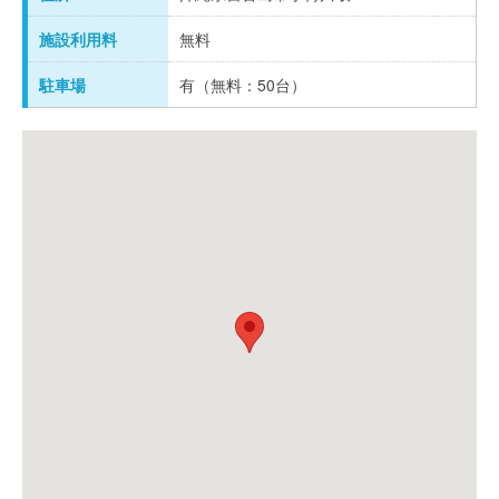
施設利用料
無料
駐車場
有（無料：50台）