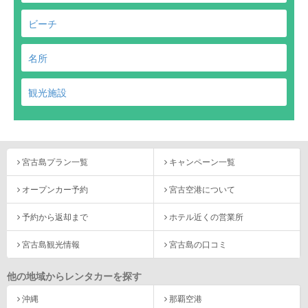
ビーチ
名所
観光施設
宮古島プラン一覧
キャンペーン一覧
オープンカー予約
宮古空港について
予約から返却まで
ホテル近くの営業所
宮古島観光情報
宮古島の口コミ
他の地域からレンタカーを探す
沖縄
那覇空港