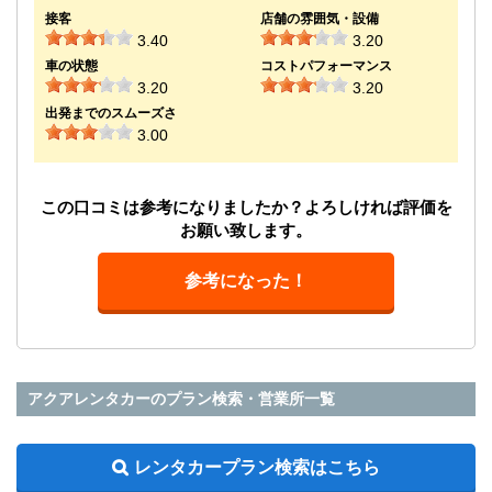
接客
店舗の雰囲気・設備
3.40
3.20
車の状態
コストパフォーマンス
3.20
3.20
出発までのスムーズさ
3.00
この口コミは参考になりましたか？よろしければ評価を
お願い致します。
参考になった！
アクアレンタカーのプラン検索・営業所一覧
レンタカープラン検索はこちら