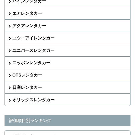
パインレンタカー
エアレンタカー
アクアレンタカー
ユウ・アイレンタカー
ユニバースレンタカー
ニッポンレンタカー
OTSレンタカー
日産レンタカー
オリックスレンタカー
評価項目別ランキング