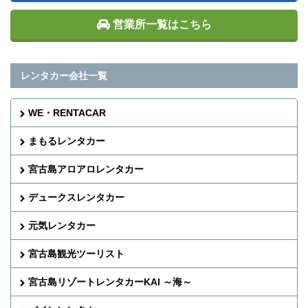
営業所一覧はこちら
レンタカー会社一覧
WE・RENTACAR
まもるレンタカー
宮古島アロアロレンタカー
デュークスレンタカー
元気レンタカー
宮古島観光ツーリスト
宮古島リゾートレンタカーKAI ～海～