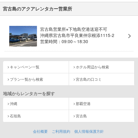
宮古島のアクアレンタカー営業所
宮古島営業所※下地島空港送迎不可
沖縄県宮古島市平良東仲宗根添1115-2
営業時間：09:00～18:30
キャンペーン一覧
ホテル周辺から検索
プラン一覧から検索
宮古島の口コミ
地域からレンタカーを探す
沖縄
那覇空港
石垣島
宮古島
会社概要
ご利用規約
個人情報保護方針