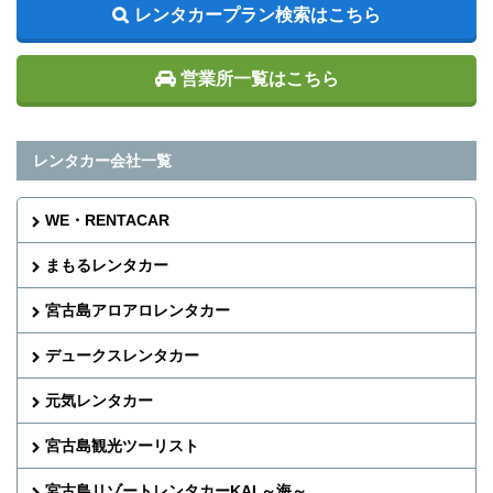
レンタカープラン検索はこちら
営業所一覧はこちら
レンタカー会社一覧
WE・RENTACAR
まもるレンタカー
宮古島アロアロレンタカー
デュークスレンタカー
元気レンタカー
宮古島観光ツーリスト
宮古島リゾートレンタカーKAI ～海～