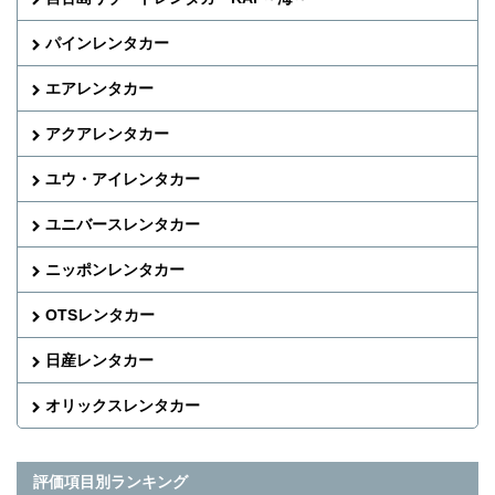
パインレンタカー
エアレンタカー
アクアレンタカー
ユウ・アイレンタカー
ユニバースレンタカー
ニッポンレンタカー
OTSレンタカー
日産レンタカー
オリックスレンタカー
評価項目別ランキング