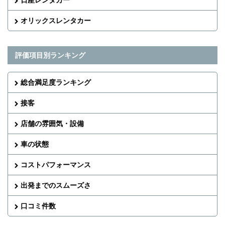
オリックスレンタカー
評価項目別ランキング
総合満足度ランキング
接客
店舗の雰囲気・設備
車の状態
コストパフォーマンス
出発までのスムーズさ
口コミ件数