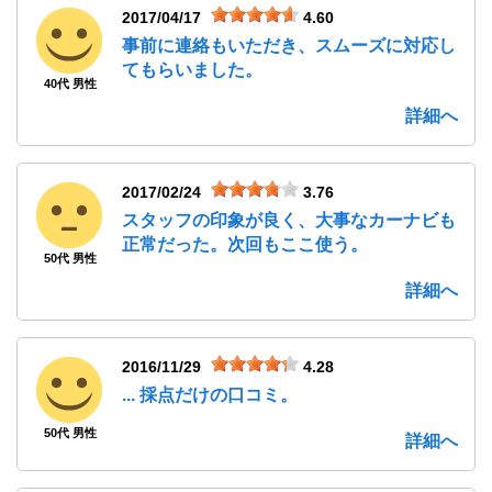
2017/04/17
4.60
事前に連絡もいただき、スムーズに対応し
てもらいました。
40代 男性
詳細へ
2017/02/24
3.76
スタッフの印象が良く、大事なカーナビも
正常だった。次回もここ使う。
50代 男性
詳細へ
2016/11/29
4.28
... 採点だけの口コミ。
50代 男性
詳細へ