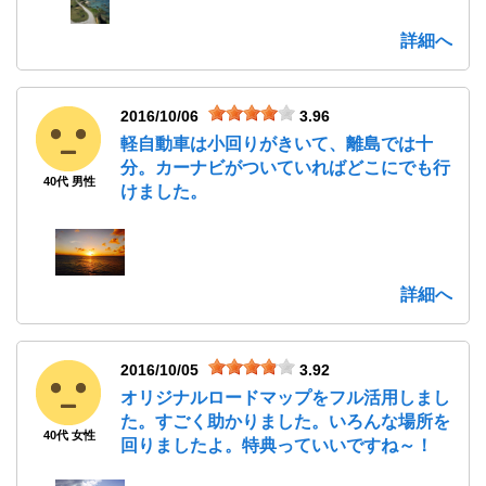
詳細へ
2016/10/06
3.96
軽自動車は小回りがきいて、離島では十
分。カーナビがついていればどこにでも行
40代 男性
けました。
詳細へ
2016/10/05
3.92
オリジナルロードマップをフル活用しまし
た。すごく助かりました。いろんな場所を
40代 女性
回りましたよ。特典っていいですね～！