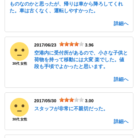
ものなのかと思ったが、帰りは車から降ろしてくれ
た。車は古くなく、運転しやすかった。
詳細へ
2017/06/23
3.96
空港内に受付所があるので、小さな子供と
荷物を持って移動には大変 楽でした。値
30代 女性
段も手頃でよかったと思います。
詳細へ
2017/05/30
3.00
スタッフが非常に不親切だった。
30代 女性
詳細へ