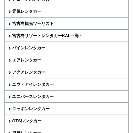
元気レンタカー
宮古島観光ツーリスト
宮古島リゾートレンタカーKAI ～海～
パインレンタカー
エアレンタカー
アクアレンタカー
ユウ・アイレンタカー
ユニバースレンタカー
ニッポンレンタカー
OTSレンタカー
日産レンタカー