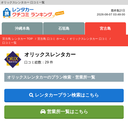
オリックスレンタカー 口コミ一覧
最終集計日
2026-08-07 03:49:00
沖縄本島
石垣島
宮古島
宮古島 レンタカー TOP
宮古島 口コミ ホーム
オリックスレンタカー 口コミ
口コミ一覧
オリックスレンタカー
口コミ総数：29 件
オリックスレンタカーのプラン検索・営業所一覧
レンタカープラン検索はこちら
営業所一覧はこちら