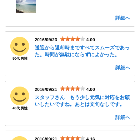
詳細へ
2016/09/23
4.00
送迎から返却時まですべてスムーズであっ
た。時間が無駄にならずによかった。
50代 男性
詳細へ
2016/09/21
4.00
スタッフさん もう少し元気に対応をお願
いしたいですね。あとは文句なしです。
40代 男性
詳細へ
2016/09/21
4.16