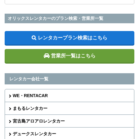
オリックスレンタカーのプラン検索・営業所一覧
レンタカープラン検索はこちら
営業所一覧はこちら
レンタカー会社一覧
WE・RENTACAR
まもるレンタカー
宮古島アロアロレンタカー
デュークスレンタカー