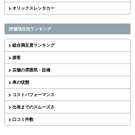
オリックスレンタカー
評価項目別ランキング
総合満足度ランキング
接客
店舗の雰囲気・設備
車の状態
コストパフォーマンス
出発までのスムーズさ
口コミ件数