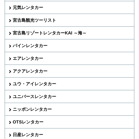
元気レンタカー
宮古島観光ツーリスト
宮古島リゾートレンタカーKAI ～海～
パインレンタカー
エアレンタカー
アクアレンタカー
ユウ・アイレンタカー
ユニバースレンタカー
ニッポンレンタカー
OTSレンタカー
日産レンタカー