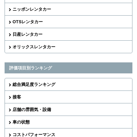
ニッポンレンタカー
OTSレンタカー
日産レンタカー
オリックスレンタカー
評価項目別ランキング
総合満足度ランキング
接客
店舗の雰囲気・設備
車の状態
コストパフォーマンス