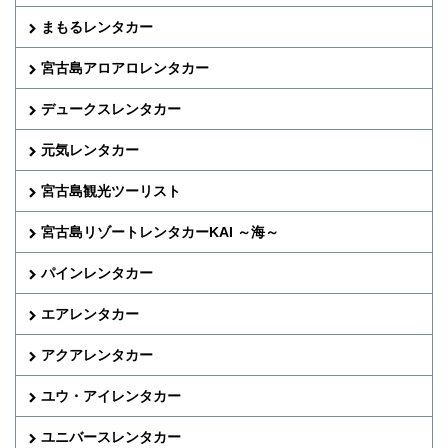
まもるレンタカー
宮古島アロアロレンタカー
デュークスレンタカー
元気レンタカー
宮古島観光ツーリスト
宮古島リゾートレンタカーKAI ～海～
パインレンタカー
エアレンタカー
アクアレンタカー
ユウ・アイレンタカー
ユニバースレンタカー