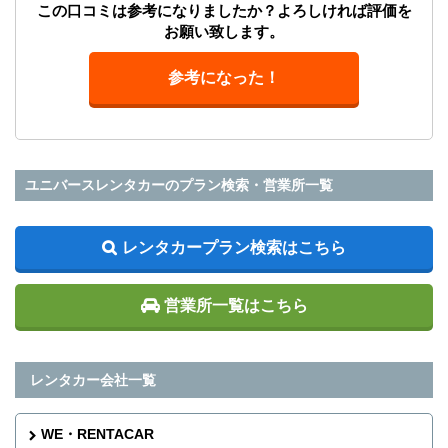
この口コミは参考になりましたか？よろしければ評価を
お願い致します。
参考になった！
ユニバースレンタカーのプラン検索・営業所一覧
レンタカープラン検索はこちら
営業所一覧はこちら
レンタカー会社一覧
WE・RENTACAR