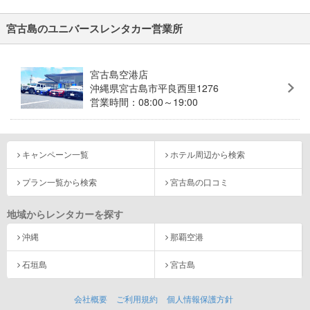
宮古島のユニバースレンタカー営業所
宮古島空港店
沖縄県宮古島市平良西里1276
営業時間：08:00～19:00
キャンペーン一覧
ホテル周辺から検索
プラン一覧から検索
宮古島の口コミ
地域からレンタカーを探す
沖縄
那覇空港
石垣島
宮古島
会社概要
ご利用規約
個人情報保護方針