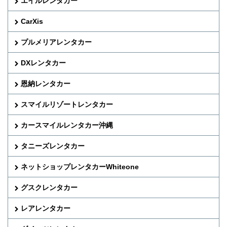
エイルレンタカー
CarXis
プルメリアレンタカー
DXレンタカー
恩納レンタカー
スマイルリゾートレンタカー
カースマイルレンタカー沖縄
タニーズレンタカー
ネットショップレンタカーWhiteone
グスクレンタカー
レアレンタカー