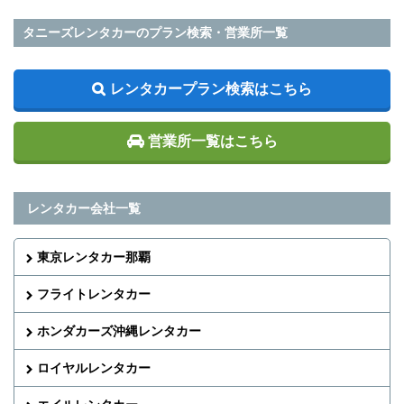
タニーズレンタカーのプラン検索・営業所一覧
レンタカープラン検索はこちら
営業所一覧はこちら
レンタカー会社一覧
東京レンタカー那覇
フライトレンタカー
ホンダカーズ沖縄レンタカー
ロイヤルレンタカー