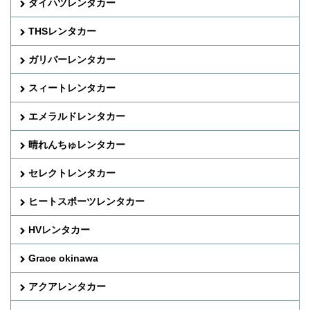
ダイハツレンタカー
THSレンタカー
ガリバーレンタカー
スィートレンタカー
エメラルドレンタカー
晴れんちゅレンタカー
セレクトレンタカー
ヒートスポーツレンタカー
HVレンタカー
Grace okinawa
アクアレンタカー