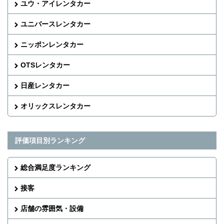
ユウ・アイレンタカー
ユニバースレンタカー
ニッポンレンタカー
OTSレンタカー
日産レンタカー
オリックスレンタカー
評価項目別ランキング
総合満足度ランキング
接客
店舗の雰囲気・設備