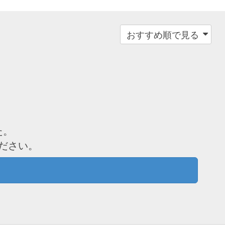
た。
ださい。