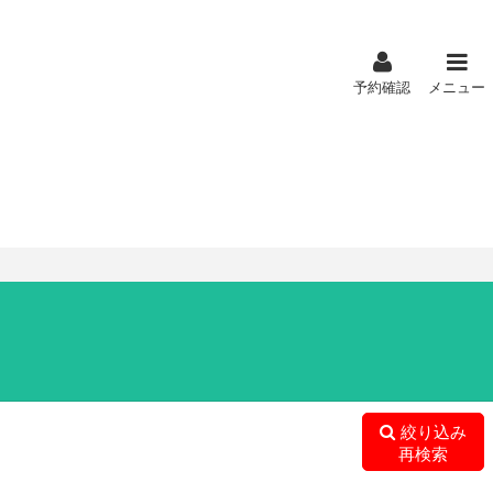
予約確認
メニュー
絞り込み
再検索