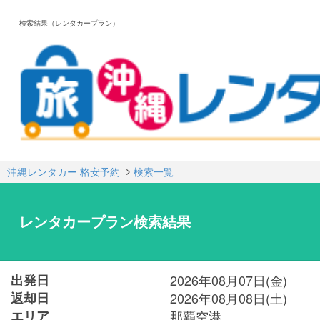
検索結果（レンタカープラン）
沖縄レンタカー 格安予約
検索一覧
レンタカープラン検索結果
出発日
2026年08月07日(金)
返却日
2026年08月08日(土)
エリア
那覇空港