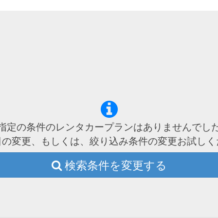
指定の条件のレンタカープランはありませんでし
日の変更、もしくは、絞り込み条件の変更お試しく
検索条件を変更する