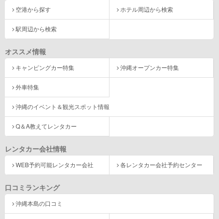
空港から探す
ホテル周辺から検索
駅周辺から検索
オススメ情報
キャンピングカー特集
沖縄オープンカー特集
外車特集
沖縄のイベント＆観光スポット情報
Q＆A教えてレンタカー
レンタカー会社情報
WEB予約可能レンタカー会社
各レンタカー会社予約センター
口コミランキング
沖縄本島の口コミ