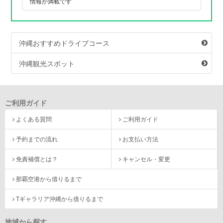
情報が満載です
沖縄おすすめドライブコース
沖縄観光スポット
ご利用ガイド
よくある質問
ご利用ガイド
予約までの流れ
お支払い方法
免責補償とは？
キャンセル・変更
那覇空港から借りるまで
Tギャラリア沖縄から借りるまで
地域から探す