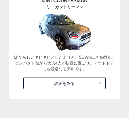
MINI COUNTRYMAN
ミニ カントリーマン
MINIらしいキビキビとした走りと、SUVの広さを両立。
コンパクトながら大人4人が快適に過ごせ、アウトドア
にも最適なモデルです。
詳細をみる