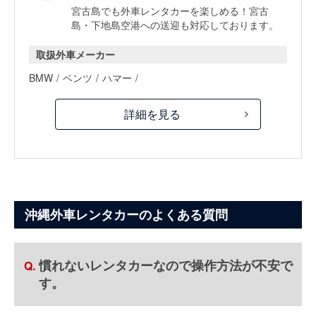
宮古島でも外車レンタカーを楽しめる！宮古
島・下地島空港への送迎も対応しております。
取扱外車メーカー
BMW
ベンツ
ハマー
詳細を見る
沖縄外車レンタカーのよくある質問
慣れないレンタカーなので操作方法が不安で
す。