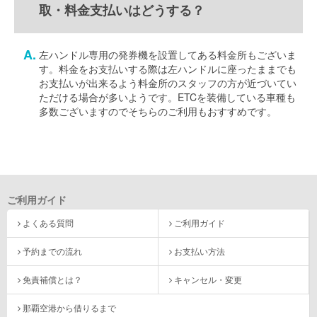
取・料金支払いはどうする？
左ハンドル専用の発券機を設置してある料金所もございま
す。料金をお支払いする際は左ハンドルに座ったままでも
お支払いが出来るよう料金所のスタッフの方が近づいてい
ただける場合が多いようです。ETCを装備している車種も
多数ございますのでそちらのご利用もおすすめです。
ご利用ガイド
よくある質問
ご利用ガイド
予約までの流れ
お支払い方法
免責補償とは？
キャンセル・変更
那覇空港から借りるまで