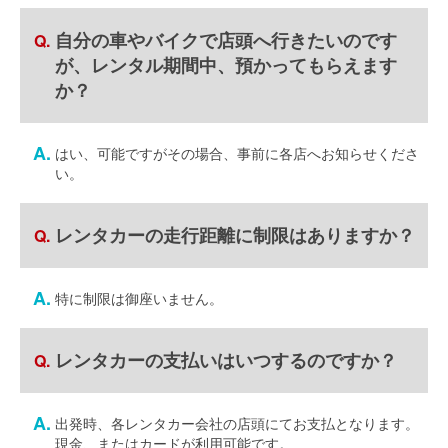
自分の車やバイクで店頭へ行きたいのです
が、レンタル期間中、預かってもらえます
か？
はい、可能ですがその場合、事前に各店へお知らせくださ
い。
レンタカーの走行距離に制限はありますか？
特に制限は御座いません。
レンタカーの支払いはいつするのですか？
出発時、各レンタカー会社の店頭にてお支払となります。
現金、またはカードが利用可能です。