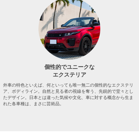
個性的でユニークな
エクステリア
外車の特色といえば、何といっても唯一無二の個性的なエクステリ
ア、ボディライン。自然と見る者の視線を奪う、先鋭的で堂々とし
たデザイン。日本とは違った気候や文化、車に対する概念から生ま
れた各車種は、まさに芸術品。