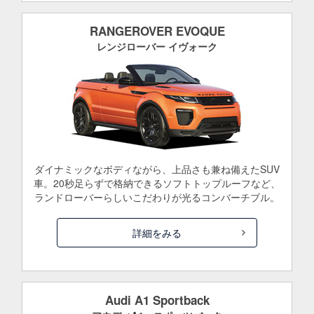
RANGEROVER EVOQUE
レンジローバー イヴォーク
ダイナミックなボディながら、上品さも兼ね備えたSUV
車。20秒足らずで格納できるソフトトップルーフなど、
ランドローバーらしいこだわりが光るコンバーチブル。
詳細をみる
Audi A1 Sportback