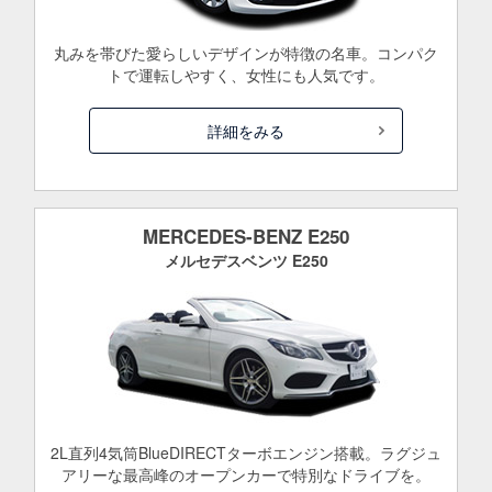
丸みを帯びた愛らしいデザインが特徴の名車。コンパク
トで運転しやすく、女性にも人気です。
詳細をみる
MERCEDES-BENZ E250
メルセデスベンツ E250
2L直列4気筒BlueDIRECTターボエンジン搭載。ラグジュ
アリーな最高峰のオープンカーで特別なドライブを。