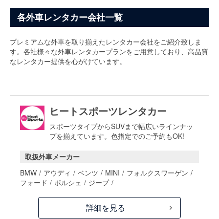
各外車レンタカー会社一覧
プレミアムな外車を取り揃えたレンタカー会社をご紹介致しま
す。各社様々な外車レンタカープランをご用意しており、高品質
なレンタカー提供を心がけています。
ヒートスポーツレンタカー
スポーツタイプからSUVまで幅広いラインナッ
プを揃えています。色指定でのご予約もOK!
取扱外車メーカー
BMW
アウディ
ベンツ
MINI
フォルクスワーゲン
フォード
ポルシェ
ジープ
詳細を見る