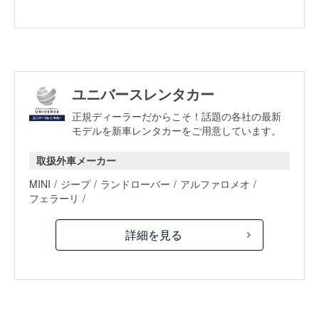
ユニバースレンタカー
正規ディーラーだからこそ！話題の各社の最新
モデルを新車レンタカーをご用意しています。
取扱外車メーカー
MINI
ジープ
ランドローバー
アルファロメオ
フェラーリ
詳細を見る