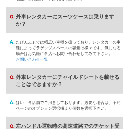
外車レンタカーにスーツケースは乗ります
か？
たびんふぉでは幅広い車種を扱っており、レンタカーの車
種によってラゲッジスペースの容量は様々です。気になる
場合はお気軽に各店へお問い合わせしてみて下さい。
お問い合わせ一覧
外車レンタカーにチャイルドシートを載せる
ことはできますか？
はい、各店舗でご用意しております。必要な場合は、予約
ページのオプション選択欄より個数を選択下さい。
左ハンドル運転時の高速道路でのチケット受