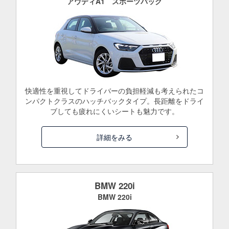
アウディA1 スポーツバック
快適性を重視してドライバーの負担軽減も考えられたコ
ンパクトクラスのハッチバックタイプ。長距離をドライ
ブしても疲れにくいシートも魅力です。
詳細をみる
BMW 220i
BMW 220i