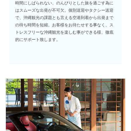
時間にしばられない、のんびりとした旅を過ごす為に
はスムーズな出発が不可欠。個別送迎やタクシー送迎
で、沖縄観光の課題とも言える空港到着から出発まで
の待ち時間を短縮。お客様をお待たせする事なく、ス
トレスフリーな沖縄観光を楽しむ事ができる様、徹底
的にサポート致します。