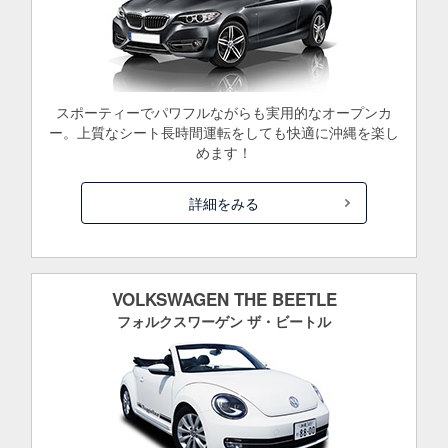
スポーティーでパワフルながらも実用的なオープンカ
ー。上質なシート長時間運転をしても快適に沖縄を楽し
めます！
詳細をみる
VOLKSWAGEN THE BEETLE
フォルクスワーゲン ザ・ビートル