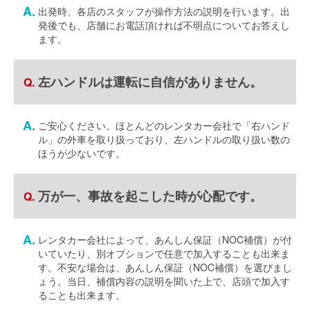
出発時、各店のスタッフが操作方法の説明を行います。出
発後でも、店舗にお電話頂ければ不明点についてお答えし
ます。
左ハンドルは運転に自信がありません。
ご安心ください。ほとんどのレンタカー会社で「右ハンド
ル」の外車を取り扱っており、左ハンドルの取り扱い数の
ほうが少ないです。
万が一、事故を起こした時が心配です。
レンタカー会社によって、あんしん保証（NOC補償）が付
いていたり、別オプションで任意で加入することも出来ま
す。不安な場合は、あんしん保証（NOC補償）を選びまし
ょう。当日、補償内容の説明を聞いた上で、店頭で加入す
ることも出来ます。