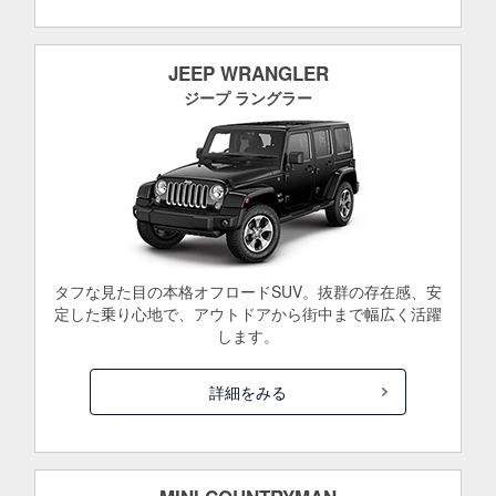
JEEP WRANGLER
ジープ ラングラー
タフな見た目の本格オフロードSUV。抜群の存在感、安
定した乗り心地で、アウトドアから街中まで幅広く活躍
します。
詳細をみる