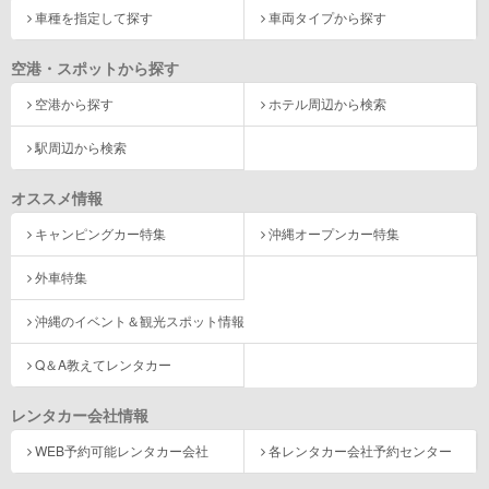
車種を指定して探す
車両タイプから探す
空港・スポットから探す
空港から探す
ホテル周辺から検索
駅周辺から検索
オススメ情報
キャンピングカー特集
沖縄オープンカー特集
外車特集
沖縄のイベント＆観光スポット情報
Q＆A教えてレンタカー
レンタカー会社情報
WEB予約可能レンタカー会社
各レンタカー会社予約センター