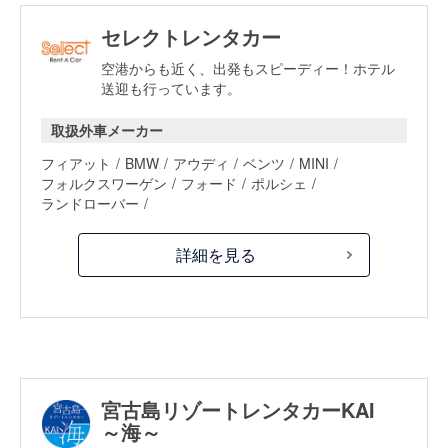
セレクトレンタカー
空港からも近く、出発もスピーディー！ホテル
送迎も行っています。
取扱外車メーカー
フィアット
BMW
アウディ
ベンツ
MINI
フォルクスワーゲン
フォード
ポルシェ
ランドローバー
詳細を見る
宮古島リゾートレンタカーKAI
～海～