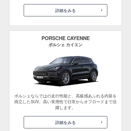
詳細をみる
PORSCHE CAYENNE
ポルシェ カイエン
ポルシェならではの走行性能と、高級感あふれる内装を
両立したSUV。高い実用性で日常からオフロードまで活
躍します。
詳細をみる