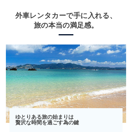
外車レンタカーで手に入れる、
旅の本当の満足感。
ゆとりある旅の始まりは
贅沢な時間を過ごす為の鍵