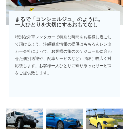
まるで「コンシェルジュ」のように。
一人ひとりを大切にするおもてなし
特別な外車レンタカーで特別な時間をお客様に過ごし
て頂けるよう、沖縄観光情報の提供はもちろんレンタ
カー会社によって、お客様の旅のスケジュールに合わ
せた個別送迎や、配車サービスなど
幅広く対
※（有料）
応致します。お客様一人ひとりに寄り添ったサービス
をご提供致します。