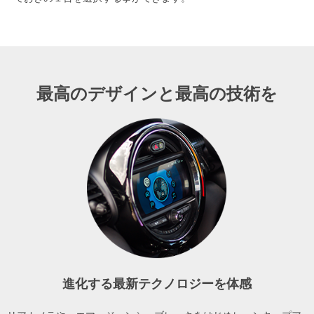
最高のデザインと最高の技術を
進化する最新テクノロジーを体感