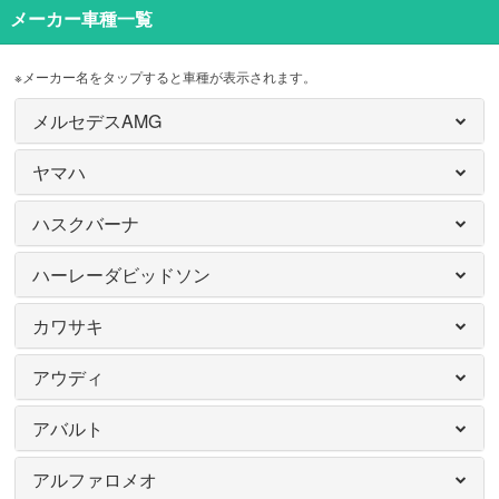
メーカー車種一覧
※メーカー名をタップすると車種が表示されます。
メルセデスAMG
ヤマハ
ハスクバーナ
ハーレーダビッドソン
カワサキ
アウディ
アバルト
アルファロメオ