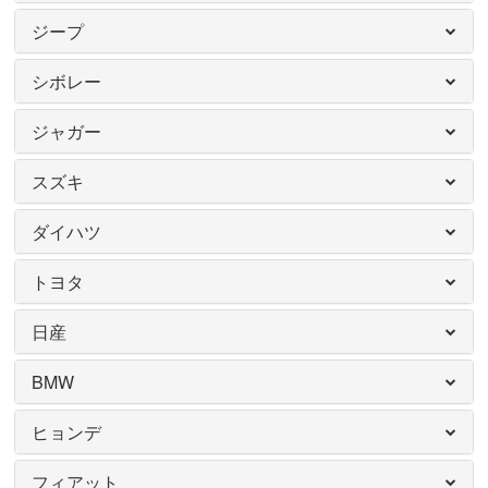
ジープ
シボレー
ジャガー
スズキ
ダイハツ
トヨタ
日産
BMW
ヒョンデ
フィアット