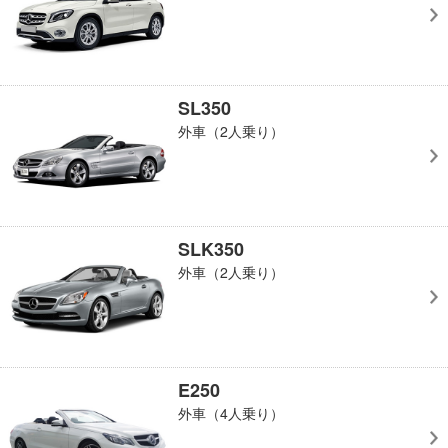
SL350
外車（2人乗り）
SLK350
外車（2人乗り）
E250
外車（4人乗り）