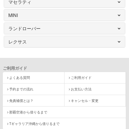
マセラティ
MINI
ランドローバー
レクサス
ご利用ガイド
よくある質問
ご利用ガイド
予約までの流れ
お支払い方法
免責補償とは？
キャンセル・変更
那覇空港から借りるまで
Tギャラリア沖縄から借りるまで