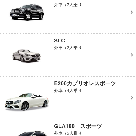
外車（7人乗り）
SLC
外車（2人乗り）
E200カブリオレスポーツ
外車（4人乗り）
GLA180 スポーツ
外車（5人乗り）