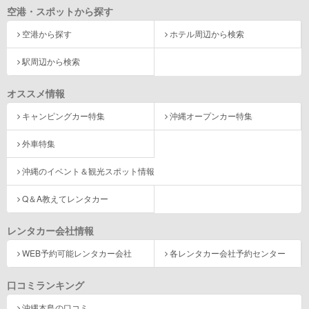
空港・スポットから探す
空港から探す
ホテル周辺から検索
駅周辺から検索
オススメ情報
キャンピングカー特集
沖縄オープンカー特集
外車特集
沖縄のイベント＆観光スポット情報
Q＆A教えてレンタカー
レンタカー会社情報
WEB予約可能レンタカー会社
各レンタカー会社予約センター
口コミランキング
沖縄本島の口コミ