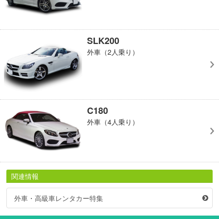
SLK200
外車（2人乗り）
C180
外車（4人乗り）
関連情報
外車・高級車レンタカー特集