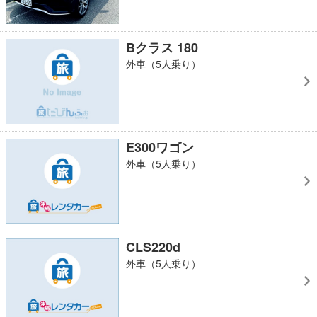
Bクラス 180
外車（5人乗り）
E300ワゴン
外車（5人乗り）
CLS220d
外車（5人乗り）