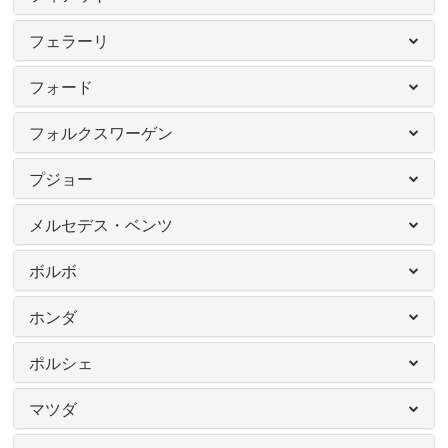
フェラーリ
フォード
フォルクスワーゲン
プジョー
メルセデス・ベンツ
ボルボ
ホンダ
ポルシェ
マツダ