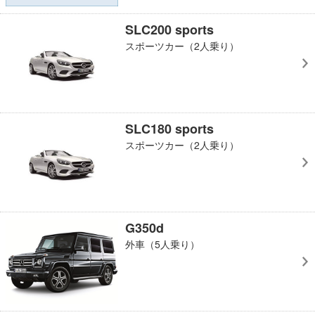
SLC200 sports
スポーツカー（2人乗り）
SLC180 sports
スポーツカー（2人乗り）
G350d
外車（5人乗り）