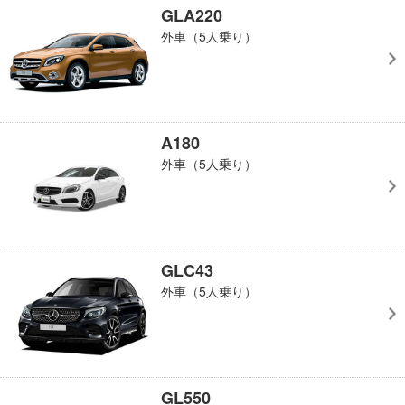
GLA220
外車（5人乗り）
A180
外車（5人乗り）
GLC43
外車（5人乗り）
GL550