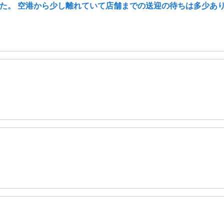
た。 空港から少し離れていて店舗までの送迎の待ちは多少あ