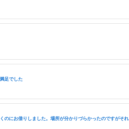
満足でした
くのにお借りしました。場所が分かりづらかったのですがそれ