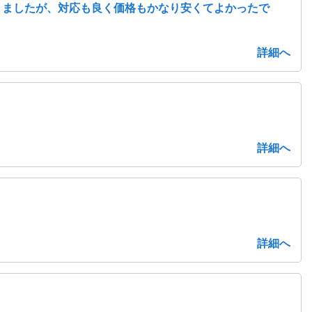
りましたが、対応も良く価格もかなり安くてよかったで
詳細へ
詳細へ
詳細へ