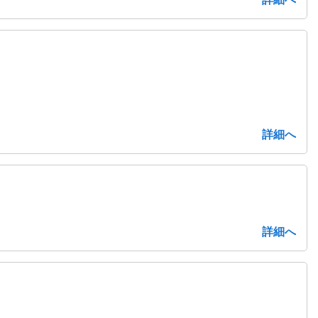
詳細へ
詳細へ