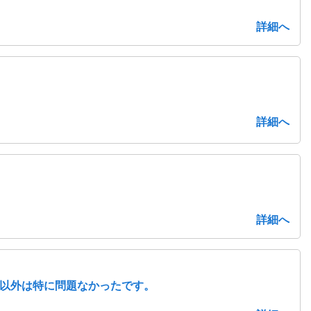
詳細へ
詳細へ
詳細へ
以外は特に問題なかったです。