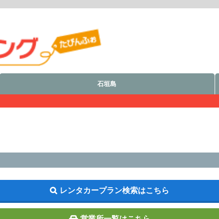
石垣島
レンタカープラン検索はこちら
営業所一覧はこちら