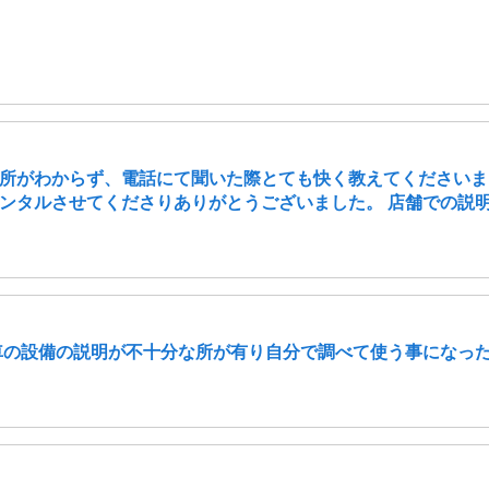
所がわからず、電話にて聞いた際とても快く教えてくださいま
ンタルさせてくださりありがとうございました。 店舗での説明は
車の設備の説明が不十分な所が有り自分で調べて使う事になっ