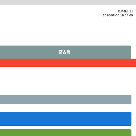
最終集計日
2026-08-06 19:54:00
宮古島