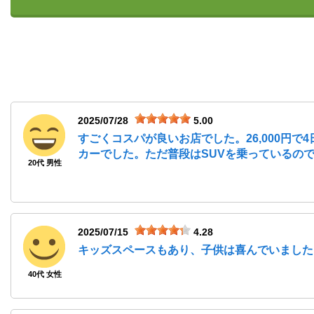
2025/07/28
5.00
すごくコスパが良いお店でした。26,000円
カーでした。ただ普段はSUVを乗っているの
20代 男性
2025/07/15
4.28
キッズスペースもあり、子供は喜んでいました
40代 女性