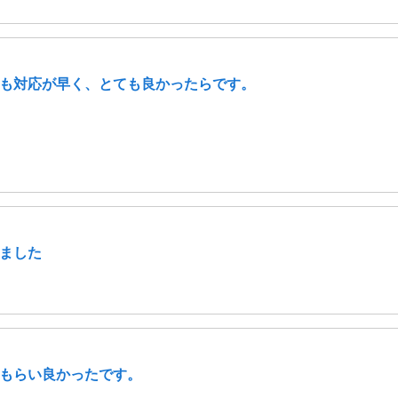
も対応が早く、とても良かったらです。
ました
もらい良かったです。