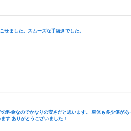
ごせました。スムーズな手続きでした。
みでの料金なのでかなりの安さだと思います。 車体も多少傷が
います ありがとうございました！