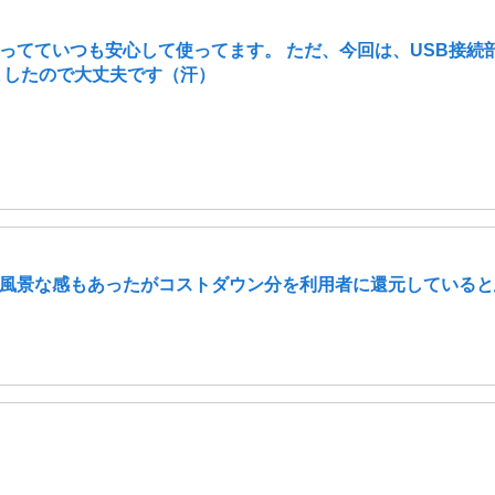
ってていつも安心して使ってます。 ただ、今回は、USB接続
ましたので大丈夫です（汗）
風景な感もあったがコストダウン分を利用者に還元していると