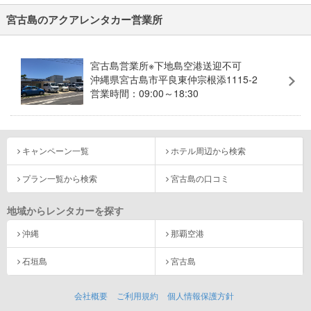
宮古島のアクアレンタカー営業所
宮古島営業所※下地島空港送迎不可
沖縄県宮古島市平良東仲宗根添1115-2
営業時間：09:00～18:30
キャンペーン一覧
ホテル周辺から検索
プラン一覧から検索
宮古島の口コミ
地域からレンタカーを探す
沖縄
那覇空港
石垣島
宮古島
会社概要
ご利用規約
個人情報保護方針