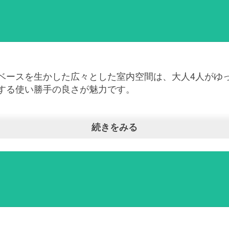
ベースを生かした広々とした室内空間は、大人4人がゆ
する使い勝手の良さが魅力です。
続きをみる