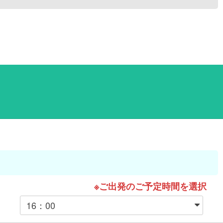
※ご出発のご予定時間を選択