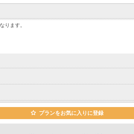
なります。
、各ホテルへの
やスーツケースの無料
無料送迎サービス
ビスについても、お気軽にお問い合わせください。
プランをお気に入りに登録