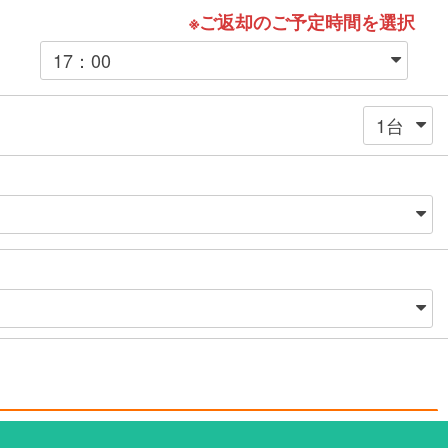
※ご返却のご予定時間を選択