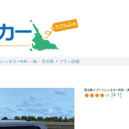
レンタカーKAI ～海～ 宮古島
プラン詳細
宮古島リゾートレンタカーKAI ～
[4.1]