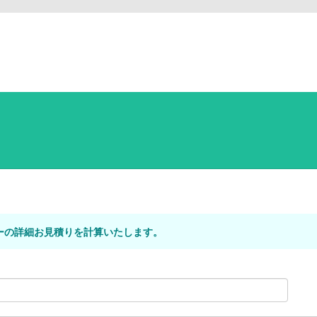
ーの詳細お見積りを計算いたします。