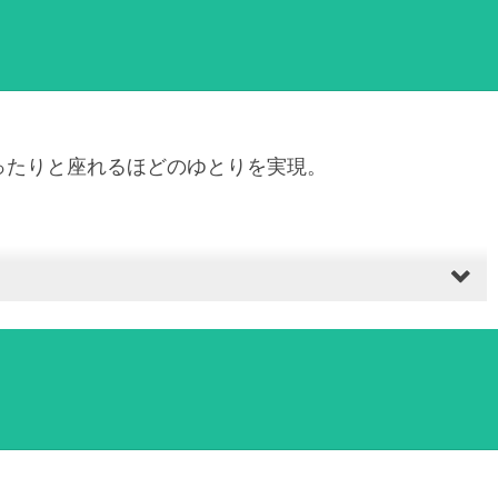
ったりと座れるほどのゆとりを実現。