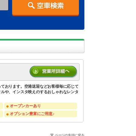
っております。空港送迎などお客様毎に応じて
タルや、インスタ映えのするおしゃれなレンタ
オープンカーあり
オプション豊富にご用意♪
ページの先頭に戻る