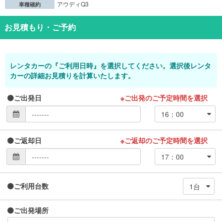
アウディQ3
車種確約
お見積もり・ご予約
レンタカーの『ご利用日時』を選択してください。選択後レンタ
カーの詳細お見積りを計算いたします。
ご出発日
※ご出発のご予定時間を選択
ご返却日
※ご返却のご予定時間を選択
ご利用台数
ご出発場所