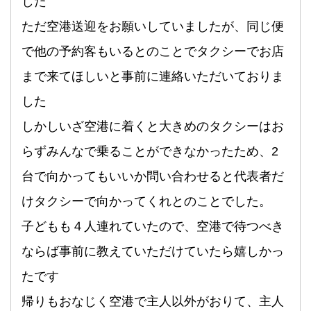
した
ただ空港送迎をお願いしていましたが、同じ便
で他の予約客もいるとのことでタクシーでお店
まで来てほしいと事前に連絡いただいておりま
した
しかしいざ空港に着くと大きめのタクシーはお
らずみんなで乗ることができなかったため、2
台で向かってもいいか問い合わせると代表者だ
けタクシーで向かってくれとのことでした。
子どもも４人連れていたので、空港で待つべき
ならば事前に教えていただけていたら嬉しかっ
たです
帰りもおなじく空港で主人以外がおりて、主人