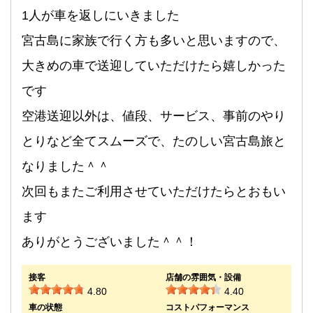
1人が車を返しにいきました
宮古島に家族で行く方も多いと思いますので、
大きめの車で送迎していただけたら嬉しかった
です
空港送迎以外は、値段、サービス、事前のやり
とりなど全てスムーズで、たのしい宮古島旅と
なりました＾＾
次回もまたご利用させていただけたらとおもい
ます
ありがとうございました＾＾！
接客
店舗の雰囲気・設備
4.80
4.40
車の状態
コストパフォーマンス