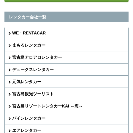
レンタカー会社一覧
WE・RENTACAR
まもるレンタカー
宮古島アロアロレンタカー
デュークスレンタカー
元気レンタカー
宮古島観光ツーリスト
宮古島リゾートレンタカーKAI ～海～
パインレンタカー
エアレンタカー