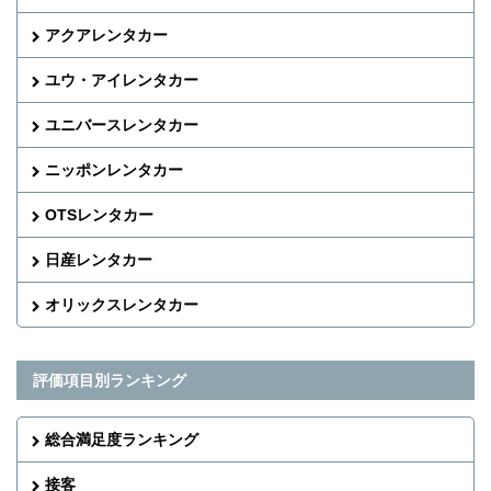
アクアレンタカー
ユウ・アイレンタカー
ユニバースレンタカー
ニッポンレンタカー
OTSレンタカー
日産レンタカー
オリックスレンタカー
評価項目別ランキング
総合満足度ランキング
接客