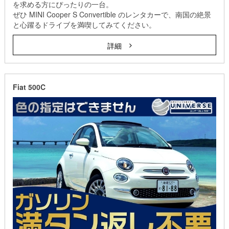
を求める方にぴったりの一台。
ぜひ MINI Cooper S Convertible のレンタカーで、南国の絶景
と心躍るドライブを満喫してみてください。
詳細
Fiat 500C