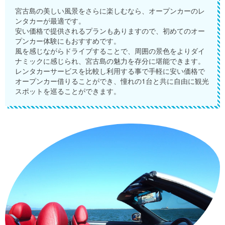
宮古島の美しい風景をさらに楽しむなら、オープンカーのレ
ンタカーが最適です。
安い価格で提供されるプランもありますので、初めてのオー
プンカー体験にもおすすめです。
風を感じながらドライブすることで、周囲の景色をよりダイ
ナミックに感じられ、宮古島の魅力を存分に堪能できます。
レンタカーサービスを比較し利用する事で手軽に安い価格で
オープンカー借りることができ、憧れの1台と共に自由に観光
スポットを巡ることができます。