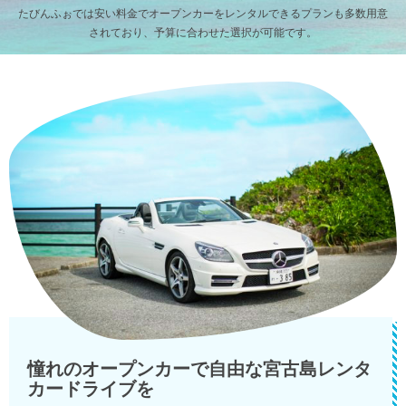
たびんふぉでは安い料金でオープンカーをレンタルできるプランも多数用意
されており、予算に合わせた選択が可能です。
憧れのオープンカーで自由な宮古島レンタ
カードライブを