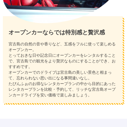
オープンカーならでは特別感と贅沢感
宮古島の自然の音や香りなど、五感をフルに使って楽しめる
オープンカー。
とっておきな日や記念日にオープンカーをレンタルすること
で、宮古島での観光をより贅沢なものにすることができ、お
すすめです。
オープンカーでのドライブは宮古島の美しい景色と相まっ
て、忘れられない思い出になる事間違いなし。
たびんふぉのお得なレンタカープランの中から目的にあった
レンタカープランを比較・予約して、リッチな宮古島オープ
ンカードライブを安い価格で楽しみましょう。