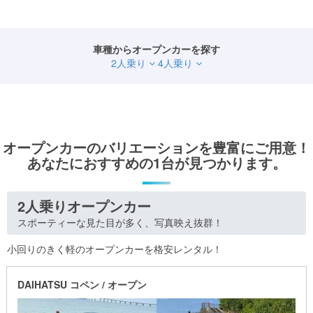
車種からオープンカーを探す
2人乗り
4人乗り
オープンカーのバリエーションを豊富にご用意！
あなたにおすすめの1台が見つかります。
2人乗りオープンカー
スポーティーな見た目が多く、写真映え抜群！
小回りのきく軽のオープンカーを格安レンタル！
DAIHATSU コペン / オープン