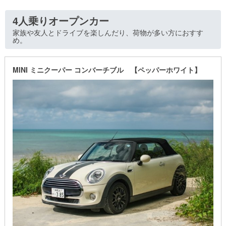
4人乗りオープンカー
家族や友人とドライブを楽しんだり、荷物が多い方におすす
め。
MINI ミニクーパー コンバーチブル 【ペッパーホワイト】