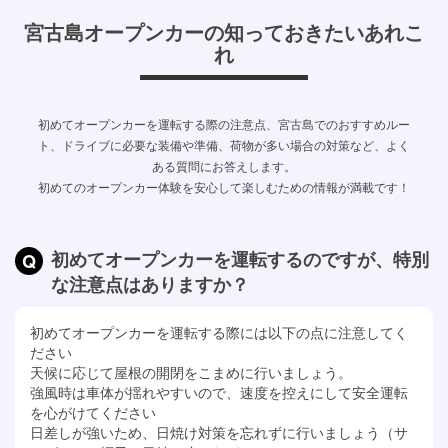
宮古島オープンカーの知っておきたいあれこ
れ
初めてオープンカーを運転する際の注意点、宮古島でのおすすめルー
ト、ドライブに必要な装備や準備、荷物が多い場合の対策など、よく
ある質問にお答えします。
初めてのオープンカー体験を安心して楽しむための情報が満載です！
初めてオープンカーを運転するのですが、特別
な注意点はありますか？
初めてオープンカーを運転する際には以下の点に注意してく
ださい
天候に応じて屋根の開閉をこまめに行いましょう。
強風時は車体が揺れやすいので、速度を控えにして安全運転
を心がけてください
日差しが強いため、日焼け対策を忘れずに行いましょう（サ