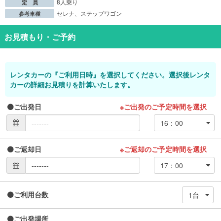
8人乗り
定 員
セレナ、ステップワゴン
参考車種
お見積もり・ご予約
レンタカーの『ご利用日時』を選択してください。選択後レンタ
カーの詳細お見積りを計算いたします。
ご出発日
※ご出発のご予定時間を選択
ご返却日
※ご返却のご予定時間を選択
ご利用台数
ご出発場所