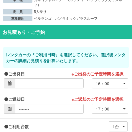
フ）
5人乗り
定 員
ベルランゴ パノラミックガラスルーフ
車種確約
お見積もり・ご予約
レンタカーの『ご利用日時』を選択してください。選択後レンタ
カーの詳細お見積りを計算いたします。
ご出発日
※ご出発のご予定時間を選択
ご返却日
※ご返却のご予定時間を選択
ご利用台数