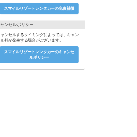
スマイルリゾートレンタカーの免責補償
す。
ャンセルポリシー
キャンセルするタイミングによっては、キャン
セル料が発生する場合がございます。
スマイルリゾートレンタカーのキャンセ
ルポリシー