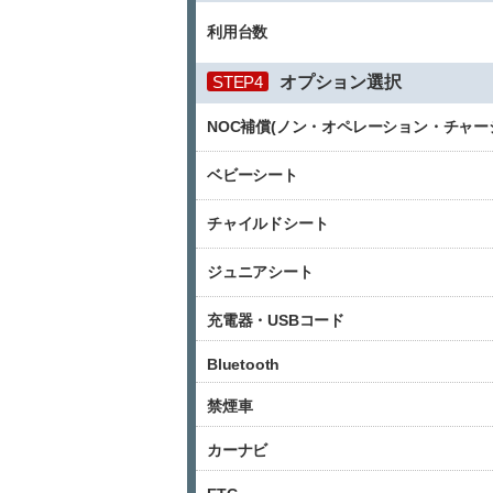
利用台数
STEP4
オプション選択
NOC補償(ノン・オペレーション・チャー
ベビーシート
チャイルドシート
ジュニアシート
充電器・USBコード
Bluetooth
禁煙車
カーナビ