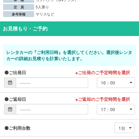
5人乗り
定 員
ヤリスなど
参考車種
お見積もり・ご予約
レンタカーの『ご利用日時』を選択してください。選択後レンタ
カーの詳細お見積りを計算いたします。
ご出発日
※ご出発のご予定時間を選択
ご返却日
※ご返却のご予定時間を選択
ご利用台数