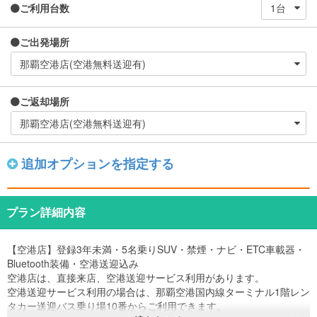
ご利用台数
ご出発場所
ご返却場所
追加オプションを指定する
プラン詳細内容
【空港店】登録3年未満・5名乗りSUV・禁煙・ナビ・ETC車載器・
Bluetooth装備・空港送迎込み
空港店は、直接来店、空港送迎サービス利用があります。
空港送迎サービス利用の場合は、那覇空港国内線ターミナル1階レン
タカー送迎バス乗り場10番からご利用できます。