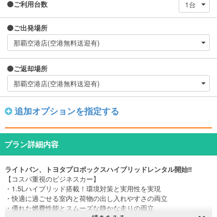
ご利用台数
ご出発場所
ご返却場所
追加オプションを指定する
プラン詳細内容
ライトバン、トヨタプロボックスハイブリッドレンタル開始‼
【コスパ重視のビジネスカー】
・1.5Lハイブリッド搭載！環境対策と実用性を実現
・快適に過ごせる室内と荷物の出し入れやすさの両立
・優れた燃費性能とスムーズな静かな走りの両立