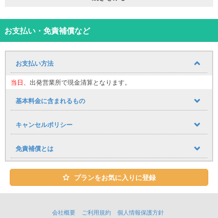
お支払い・免責補償など
お支払い方法
当日
、出発営業所で現金清算となります。
基本料金に含まれるもの
キャンセルポリシー
免責補償とは
プランをお気に入りに登録
会社概要
ご利用規約
個人情報保護方針