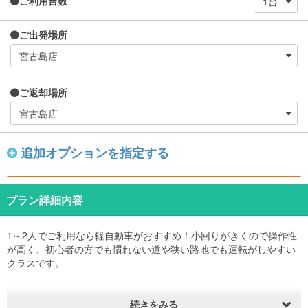
ご利用台数
ご出発場所
ご返却場所
追加オプションを指定する
プラン詳細内容
1～2人でご利用なら軽自動車がおすすめ！小回りがきくので操作性
が高く、初心者の方でも慣れない道や狭い路地でも運転がしやすい
クラスです。
続きをみる