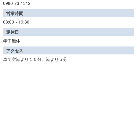
0980-73-1312
営業時間
08:00～19:30
定休日
年中無休
アクセス
車で空港より１０分、港より５分