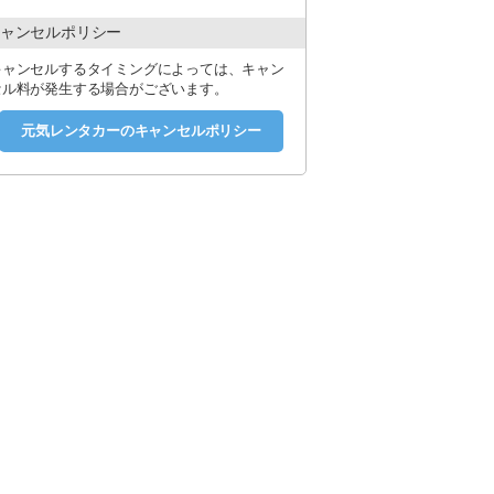
ャンセルポリシー
キャンセルするタイミングによっては、キャン
セル料が発生する場合がございます。
元気レンタカーのキャンセルポリシー