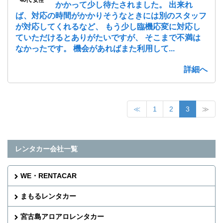
かかって少し待たされました。 出来れ
ば、対応の時間がかかりそうなときには別のスタッフ
が対応してくれるなど、 もう少し臨機応変に対応し
ていただけるとありがたいですが、 そこまで不満は
なかったです。 機会があればまた利用して...
詳細へ
≪
1
2
3
≫
レンタカー会社一覧
WE・RENTACAR
まもるレンタカー
宮古島アロアロレンタカー