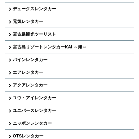
デュークスレンタカー
元気レンタカー
宮古島観光ツーリスト
宮古島リゾートレンタカーKAI ～海～
パインレンタカー
エアレンタカー
アクアレンタカー
ユウ・アイレンタカー
ユニバースレンタカー
ニッポンレンタカー
OTSレンタカー