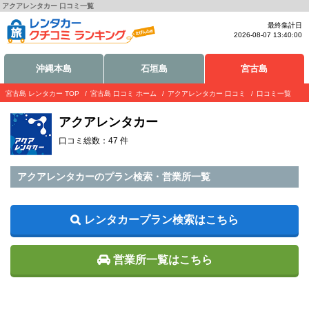
アクアレンタカー 口コミ一覧
最終集計日
2026-08-07 13:40:00
沖縄本島
石垣島
宮古島
宮古島 レンタカー TOP
宮古島 口コミ ホーム
アクアレンタカー 口コミ
口コミ一覧
アクアレンタカー
口コミ総数：47 件
アクアレンタカーのプラン検索・営業所一覧
レンタカープラン検索はこちら
営業所一覧はこちら