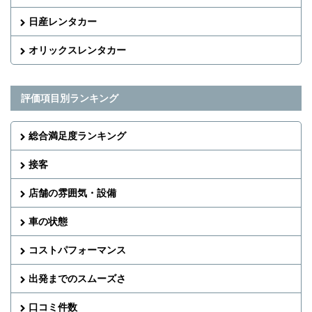
日産レンタカー
オリックスレンタカー
評価項目別ランキング
総合満足度ランキング
接客
店舗の雰囲気・設備
車の状態
コストパフォーマンス
出発までのスムーズさ
口コミ件数