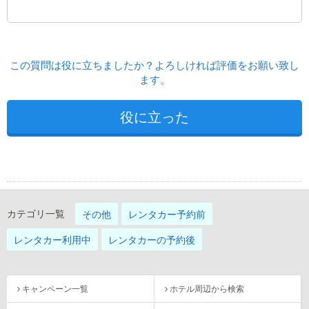
この質問は役に立ちましたか？よろしければ評価をお願い致し
ます。
カテゴリ一覧
その他
レンタカー予約前
レンタカー利用中
レンタカーの予約後
キャンペーン一覧
ホテル周辺から検索