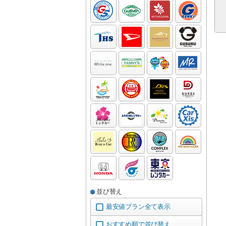
並び替え
最安値プラン全て表示
おすすめ順で並び替え