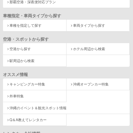
那覇空港・深夜便対応プラン
車種指定・車両タイプから探す
車種を指定して探す
車両タイプから探す
空港・スポットから探す
空港から探す
ホテル周辺から検索
駅周辺から検索
オススメ情報
キャンピングカー特集
沖縄オープンカー特集
外車特集
沖縄のイベント＆観光スポット情報
Q＆A教えてレンタカー