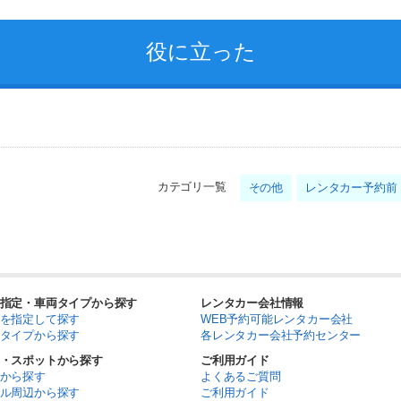
カテゴリ一覧
その他
レンタカー予約前
指定・車両タイプから探す
レンタカー会社情報
を指定して探す
WEB予約可能レンタカー会社
タイプから探す
各レンタカー会社予約センター
・スポットから探す
ご利用ガイド
から探す
よくあるご質問
ル周辺から探す
ご利用ガイド