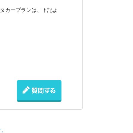
タカープランは、下記よ
す。