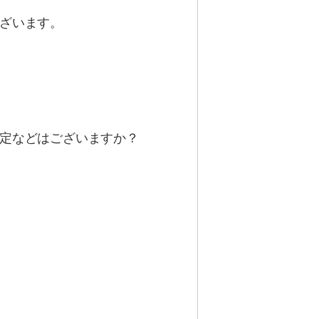
ざいます。
定などはございますか？