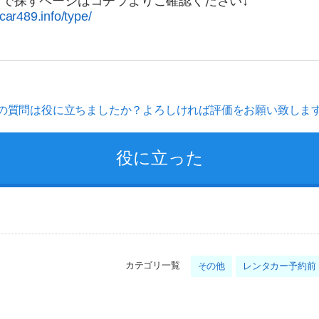
プで探すページはコチラよりご確認ください↓
car489.info/type/
の質問は役に立ちましたか？よろしければ評価をお願い致しま
カテゴリ一覧
その他
レンタカー予約前