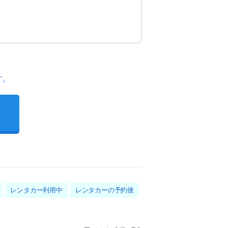
す。
レンタカー利用中
レンタカーの予約後