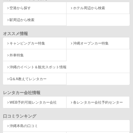
空港から探す
ホテル周辺から検索
駅周辺から検索
オススメ情報
キャンピングカー特集
沖縄オープンカー特集
外車特集
沖縄のイベント＆観光スポット情報
Q＆A教えてレンタカー
レンタカー会社情報
WEB予約可能レンタカー会社
各レンタカー会社予約センター
口コミランキング
沖縄本島の口コミ