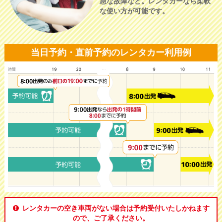
急な故障など。レンタカーなら柔軟
な使い方が可能です。
当日予約・直前予約のレンタカー利用例
レンタカーの空き車両がない場合は予約受付いたしかねます
ので、ご了承ください。