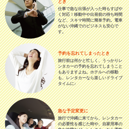
とき
仕事で急な出張が入った時もすばや
く対応！移動中や出発前の待ち時間
など、スキマ時間に簡単予約。電車
がない沖縄でのビジネスも安心で
す。
予約を忘れてしまったとき
旅行前は何かと忙しく、うっかりレ
ンタカーの予約を忘れてしまうこと
もありますよね。ホテルへの移動
も、レンタカーなら楽しいドライブ
タイムに♪
急な予定変更に
旅行で沖縄に来てから、レンタカー
の必要性を感じた時や、自家用車の