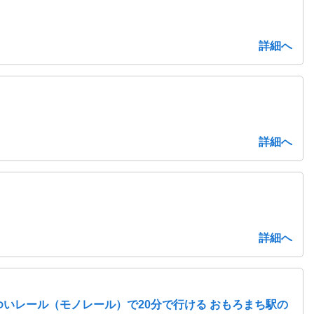
詳細へ
詳細へ
詳細へ
いレール（モノレール）で20分で行ける おもろまち駅の