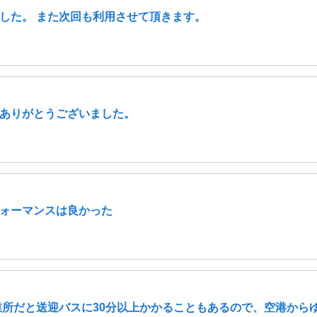
した。 また次回も利用させて頂きます。
ありがとうございました。
ォーマンスは良かった
業所だと送迎バスに30分以上かかることもあるので、空港からゆ