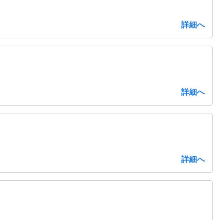
詳細へ
詳細へ
詳細へ