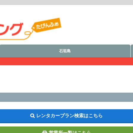
石垣島
レンタカープラン検索はこちら
営業所一覧はこちら