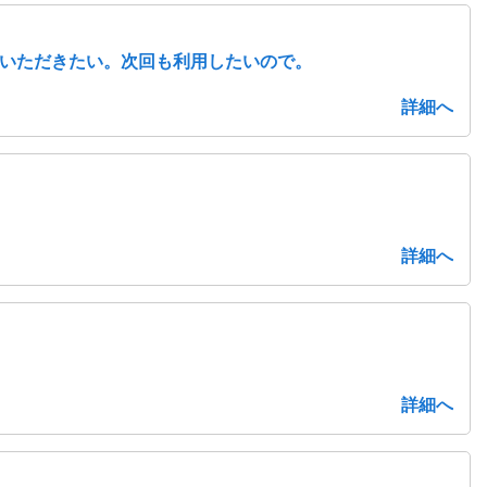
いただきたい。次回も利用したいので。
詳細へ
詳細へ
詳細へ