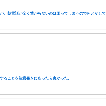
が、朝電話が全く繋がらないのは困ってしまうので何とかして
することを注意書きにあったら良かった。