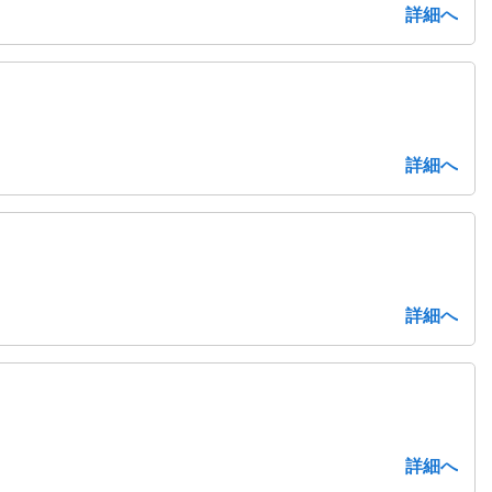
詳細へ
詳細へ
詳細へ
詳細へ