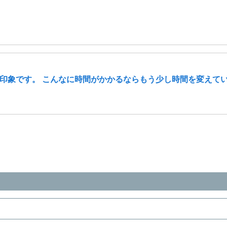
印象です。 こんなに時間がかかるならもう少し時間を変えて