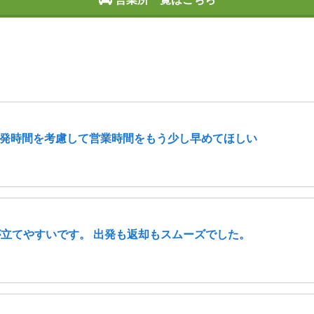
発時間を考慮して営業時間をもう少し早めてほしい
が立てやすいです。 出発も返却もスムーズでした。