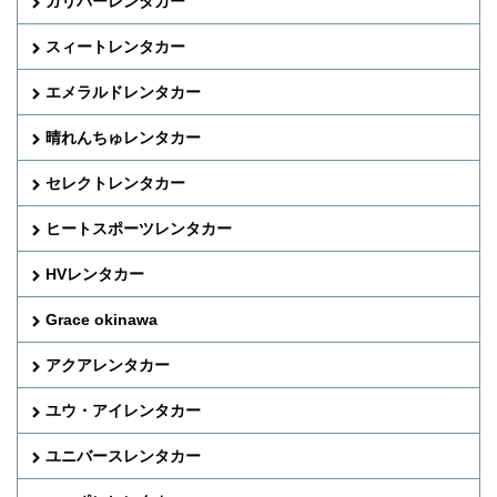
ガリバーレンタカー
スィートレンタカー
エメラルドレンタカー
晴れんちゅレンタカー
セレクトレンタカー
ヒートスポーツレンタカー
HVレンタカー
Grace okinawa
アクアレンタカー
ユウ・アイレンタカー
ユニバースレンタカー