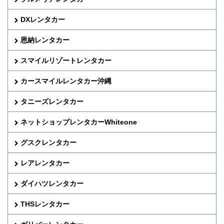
DXレンタカー
恩納レンタカー
スマイルリゾートレンタカー
カースマイルレンタカー沖縄
タニーズレンタカー
ネットショップレンタカーWhiteone
グスクレンタカー
レアレンタカー
ダイハツレンタカー
THSレンタカー