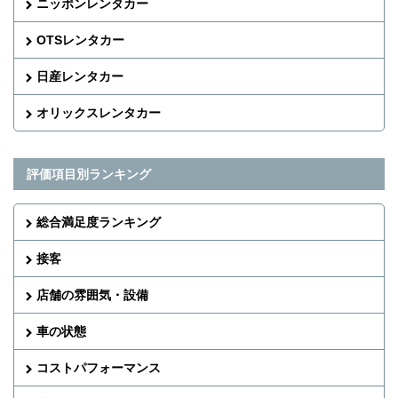
ニッポンレンタカー
OTSレンタカー
日産レンタカー
オリックスレンタカー
評価項目別ランキング
総合満足度ランキング
接客
店舗の雰囲気・設備
車の状態
コストパフォーマンス