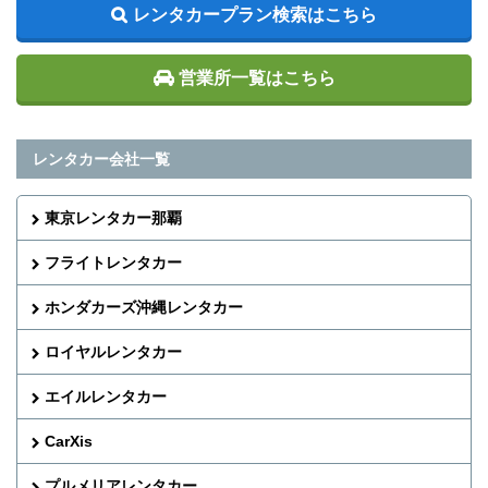
レンタカープラン検索はこちら
営業所一覧はこちら
レンタカー会社一覧
東京レンタカー那覇
フライトレンタカー
ホンダカーズ沖縄レンタカー
ロイヤルレンタカー
エイルレンタカー
CarXis
プルメリアレンタカー