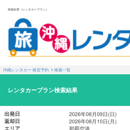
検索結果（レンタカープラン）
沖縄レンタカー 格安予約
検索一覧
レンタカープラン検索結果
出発日
2026年08月09日(日)
返却日
2026年08月10日(月)
エリア
那覇空港