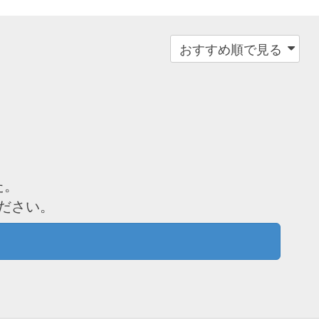
た。
ださい。