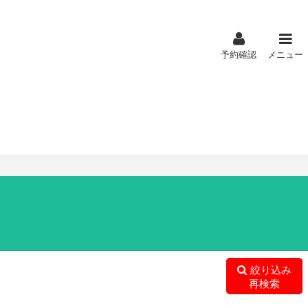
予約確認
メニュー
絞り込み
再検索