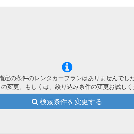
指定の条件のレンタカープランはありませんでし
日の変更、もしくは、絞り込み条件の変更お試しく
検索条件を変更する